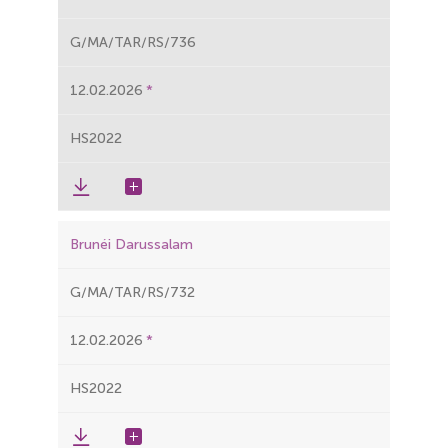
G/MA/TAR/RS/736
12.02.2026
HS2022
Brunéi Darussalam
G/MA/TAR/RS/732
12.02.2026
HS2022