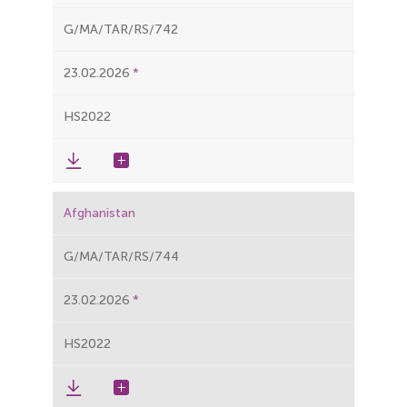
G/MA/TAR/RS/742
23.02.2026
HS2022
Afghanistan
G/MA/TAR/RS/744
23.02.2026
HS2022