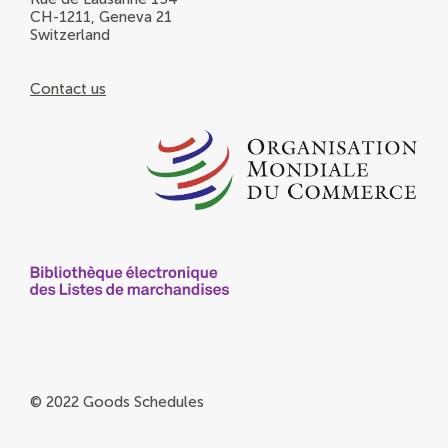
CH-1211, Geneva 21
Switzerland
Contact us
© 2022 Goods Schedules