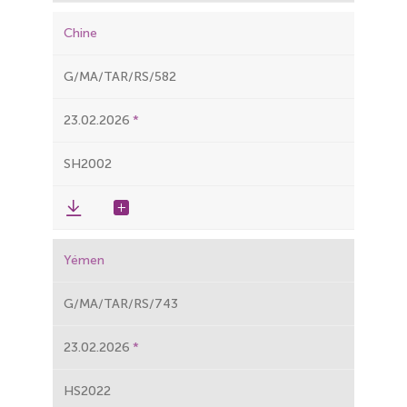
Chine
G/MA/TAR/RS/582
23.02.2026
SH2002
Yémen
G/MA/TAR/RS/743
23.02.2026
HS2022