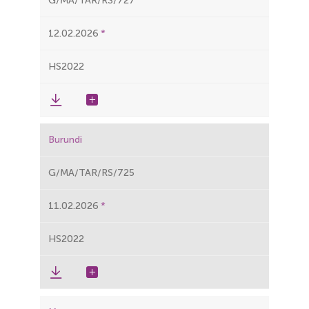
G/MA/TAR/RS/727
12.02.2026
HS2022
Burundi
G/MA/TAR/RS/725
11.02.2026
HS2022