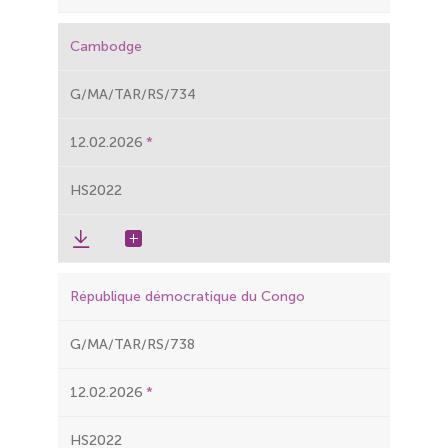
Cambodge
G/MA/TAR/RS/734
12.02.2026
HS2022
République démocratique du Congo
G/MA/TAR/RS/738
12.02.2026
HS2022