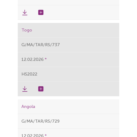
Togo
G/MA/TAR/RS/737
12.02.2026
HS2022
Angola
G/MA/TAR/RS/729
12.02.2026