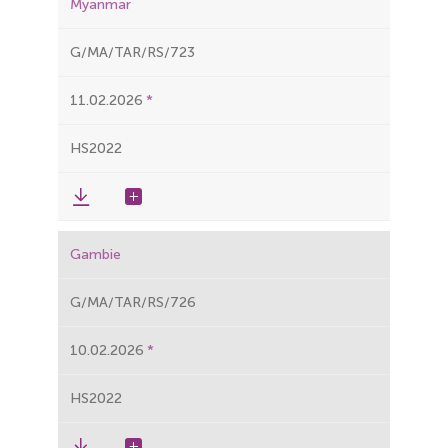
Myanmar
G/MA/TAR/RS/723
11.02.2026
HS2022
Gambie
G/MA/TAR/RS/726
10.02.2026
HS2022