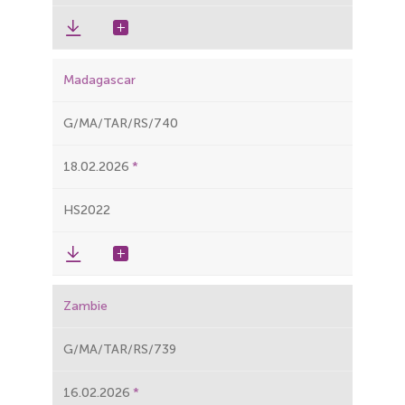
Madagascar
G/MA/TAR/RS/740
18.02.2026
HS2022
Zambie
G/MA/TAR/RS/739
16.02.2026