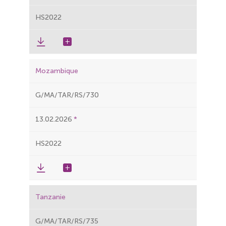
HS2022
Mozambique
G/MA/TAR/RS/730
13.02.2026
HS2022
Tanzanie
G/MA/TAR/RS/735