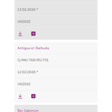
13.02.2026
HS2022
Antigua et Barbuda
G/MA/TAR/RS/731
12.02.2026
HS2022
Îles Salomon