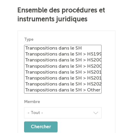
Ensemble des procédures et
instruments juridiques
Type
Membre