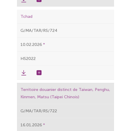
Tchad
G/MA/TAR/RS/724
10.02.2026
HS2022
Territoire douanier distinct de Taiwan, Penghu,
Kinmen, Matsu (Taipei Chinois)
G/MA/TAR/RS/722
16.01.2026