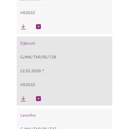
HS2022
Djibouti
G/MA/TAR/RS/728
12.02.2026
HS2022
Lesotho