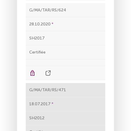
G/MA/TAR/RS/624
28.10.2020
SH2017
Certifiée
G/MA/TAR/RS/471
18.07.2017
SH2012