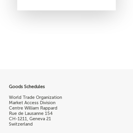
Goods Schedules
World Trade Organization
Market Access Division
Centre William Rappard
Rue de Lausanne 154
CH-1211, Geneva 21
Switzerland