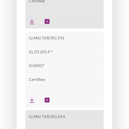
Certifiée
G/MA/TAR/RS/341
21.03.2014
SH2007
Certifiée
G/MA/TAR/RS/244