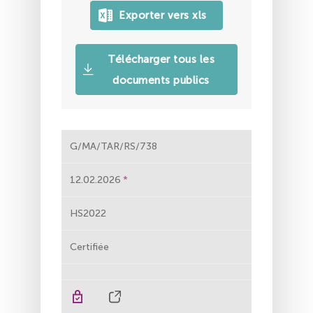
Télécharger tous les
documents publics
G/MA/TAR/RS/738
12.02.2026
HS2022
Certifiée