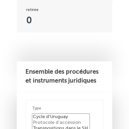
retirée
0
Ensemble des procédures
et instruments juridiques
Type