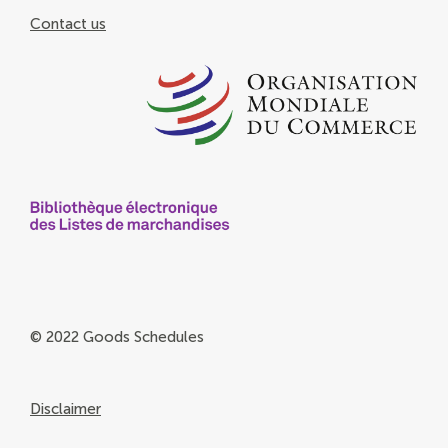
Contact us
© 2022 Goods Schedules
Disclaimer