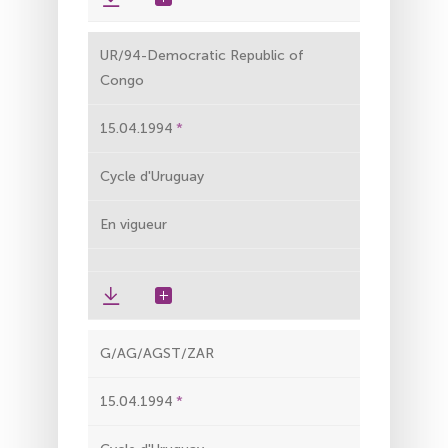
UR/94-Democratic Republic of
Congo
15.04.1994
Cycle d'Uruguay
En vigueur
G/AG/AGST/ZAR
15.04.1994