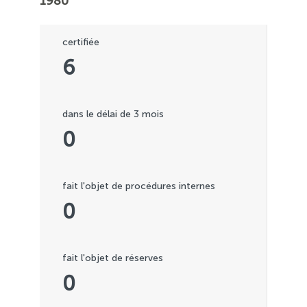
1980
certifiée
6
dans le délai de 3 mois
0
fait l'objet de procédures internes
0
fait l'objet de réserves
0