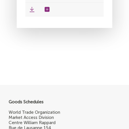
Goods Schedules
World Trade Organization
Market Access Division
Centre William Rappard
Rue de Lausanne 154