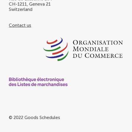
CH-1211, Geneva 21
Switzerland
Contact us
© 2022 Goods Schedules