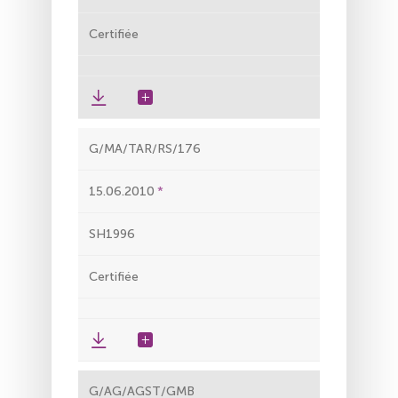
Certifiée
G/MA/TAR/RS/176
15.06.2010
SH1996
Certifiée
G/AG/AGST/GMB