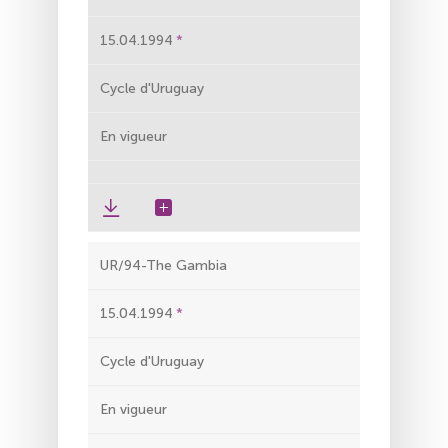
15.04.1994
Cycle d'Uruguay
En vigueur
UR/94-The Gambia
15.04.1994
Cycle d'Uruguay
En vigueur