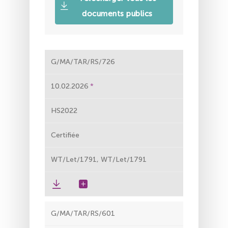
documents publics
G/MA/TAR/RS/726
10.02.2026
HS2022
Certifiée
WT/Let/1791, WT/Let/1791
G/MA/TAR/RS/601