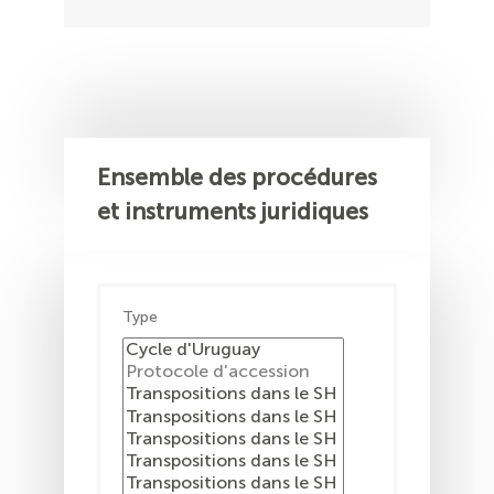
Ensemble des procédures
et instruments juridiques
Type