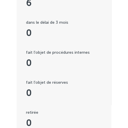
6
dans le délai de 3 mois
0
fait l'objet de procédures internes
0
fait l'objet de réserves
0
retirée
0