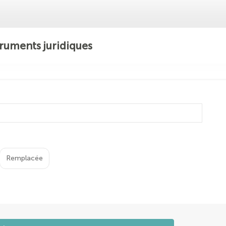
ruments juridiques
Remplacée