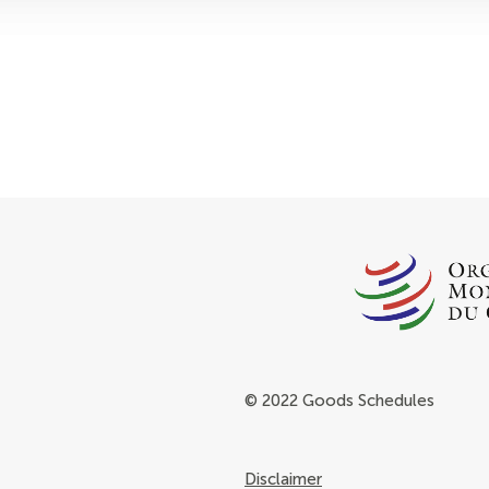
© 2022 Goods Schedules
Disclaimer