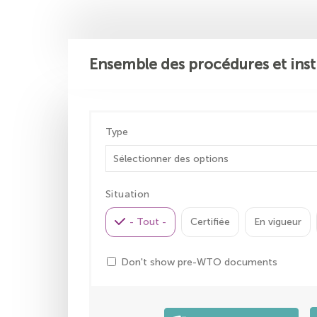
Ensemble des procédures et inst
Type
Situation
- Tout -
Certifiée
En vigueur
Don't show pre-WTO documents