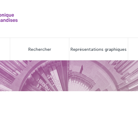
Rechercher
Représentations graphiques