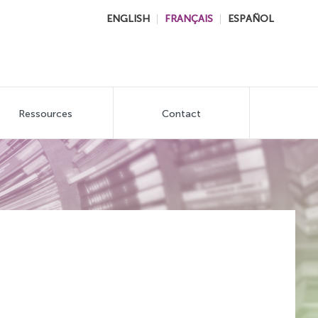
ENGLISH
FRANÇAIS
ESPAÑOL
Ressources
Contact