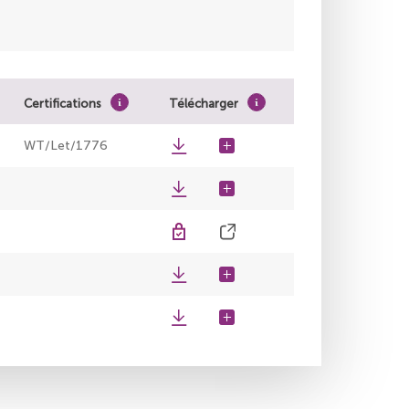
Certifications
Télécharger
WT/Let/1776