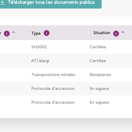
Télécharger tous les documents publics
e
Situation
Type
SH2002
Certifiée
ATI élargi
Certifiée
Transpositions initiales
Remplacée
Protocole d'accession
En vigueur
Protocole d'accession
En vigueur