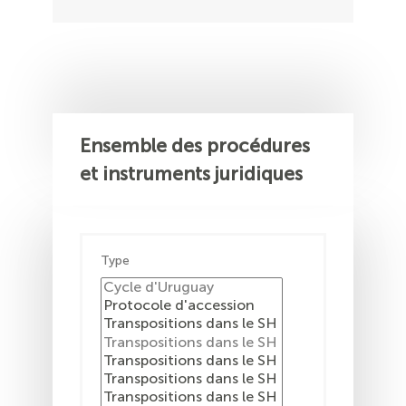
Ensemble des procédures
et instruments juridiques
Type