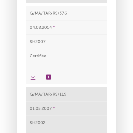
G/MA/TAR/RS/376
04.08.2014
SH2007
Certifiée
G/MA/TAR/RS/119
01.05.2007
SH2002