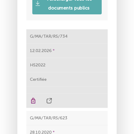
documents publics
G/MA/TAR/RS/734
12.02.2026
HS2022
Certifiée
G/MA/TAR/RS/623
28.10.2020