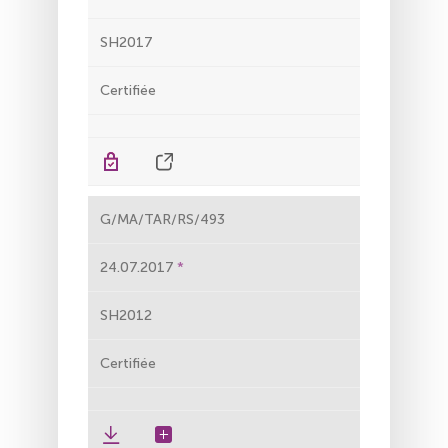
SH2017
Certifiée
G/MA/TAR/RS/493
24.07.2017
SH2012
Certifiée