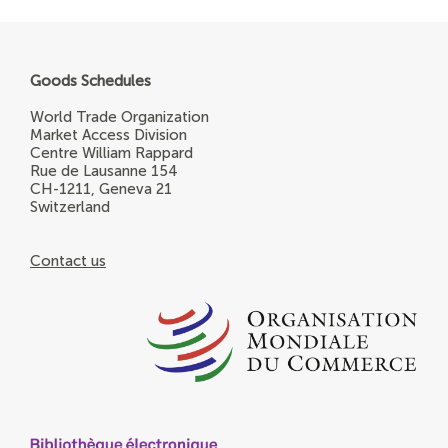
Goods Schedules
World Trade Organization
Market Access Division
Centre William Rappard
Rue de Lausanne 154
CH-1211, Geneva 21
Switzerland
Contact us