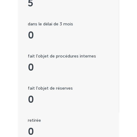
5
dans le délai de 3 mois
0
fait l'objet de procédures internes
0
fait l'objet de réserves
0
retirée
0