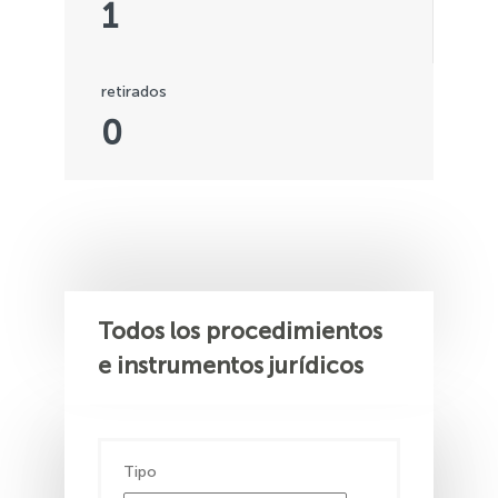
1
retirados
0
Todos los procedimientos
e instrumentos jurídicos
Tipo