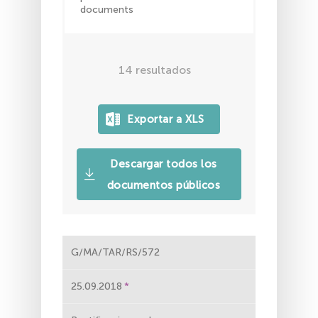
documents
14
resultados
Descargar todos los
documentos públicos
G/MA/TAR/RS/572
25.09.2018