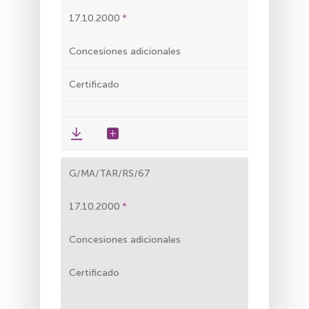
17.10.2000
Concesiones adicionales
Certificado
G/MA/TAR/RS/67
17.10.2000
Concesiones adicionales
Certificado