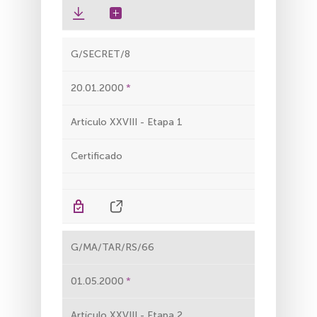
G/SECRET/8
20.01.2000
Artículo XXVIII - Etapa 1
Certificado
G/MA/TAR/RS/66
01.05.2000
Artículo XXVIII - Etapa 2