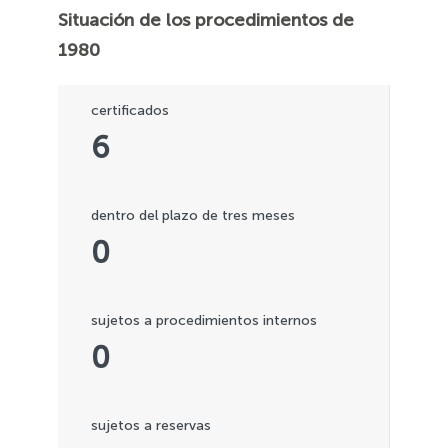
Situación de los procedimientos de
1980
certificados
6
dentro del plazo de tres meses
0
sujetos a procedimientos internos
0
sujetos a reservas