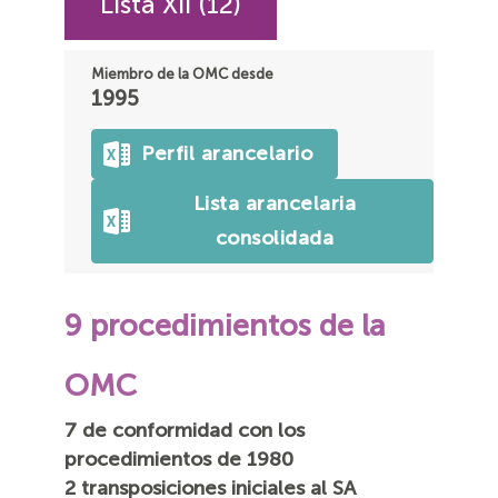
Lista XII (12)
Miembro de la OMC desde
1995
Perfil arancelario
Lista arancelaria
consolidada
9 procedimientos de la
OMC
7 de conformidad con los
procedimientos de 1980
2 transposiciones iniciales al SA