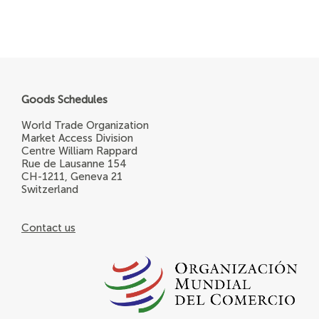
Goods Schedules
World Trade Organization
Market Access Division
Centre William Rappard
Rue de Lausanne 154
CH-1211, Geneva 21
Switzerland
Contact us