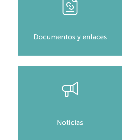
Documentos y enlaces
Noticias