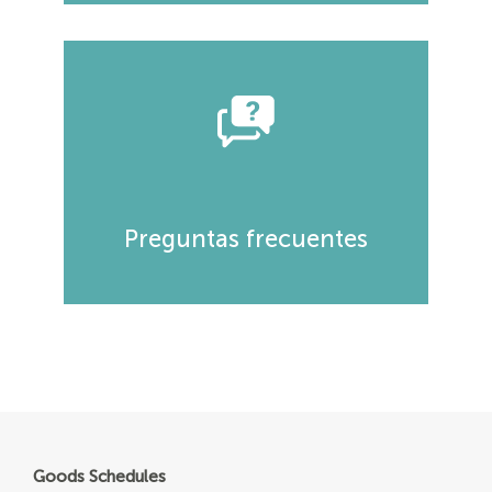
Preguntas frecuentes
Goods Schedules