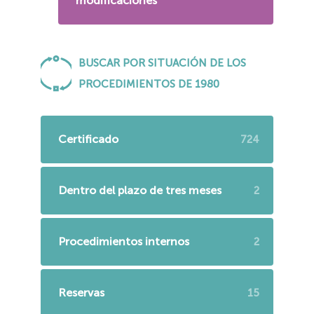
modificaciones
BUSCAR POR SITUACIÓN DE LOS
PROCEDIMIENTOS DE 1980
Certificado
724
Dentro del plazo de tres meses
2
Procedimientos internos
2
Reservas
15