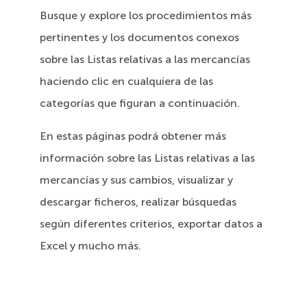
Busque y explore los procedimientos más
pertinentes y los documentos conexos
sobre las Listas relativas a las mercancías
haciendo clic en cualquiera de las
categorías que figuran a continuación.
En estas páginas podrá obtener más
información sobre las Listas relativas a las
mercancías y sus cambios, visualizar y
descargar ficheros, realizar búsquedas
según diferentes criterios, exportar datos a
Excel y mucho más.