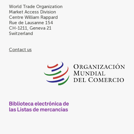
World Trade Organization
Market Access Division
Centre William Rappard
Rue de Lausanne 154
CH-1211, Geneva 21
Switzerland
Contact us