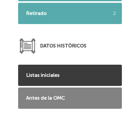
Retirado
2
DATOS HISTÓRICOS
Listas iniciales
Antes de la OMC