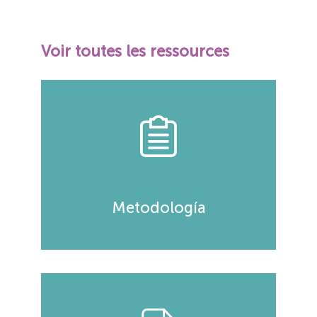
Voir toutes les ressources
Metodología