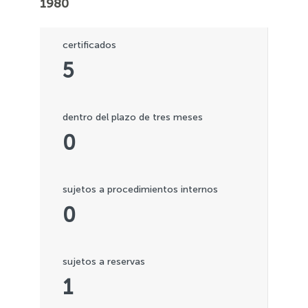
1980
certificados
5
dentro del plazo de tres meses
0
sujetos a procedimientos internos
0
sujetos a reservas
1