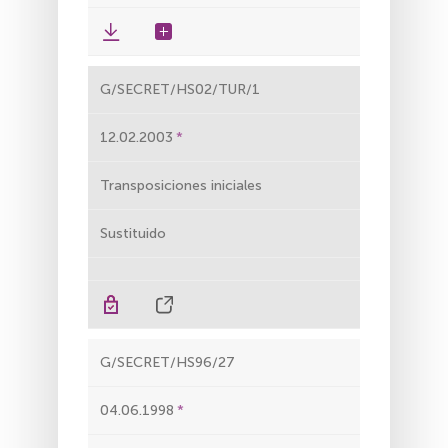
G/SECRET/HS02/TUR/1
12.02.2003
Transposiciones iniciales
Sustituido
G/SECRET/HS96/27
04.06.1998