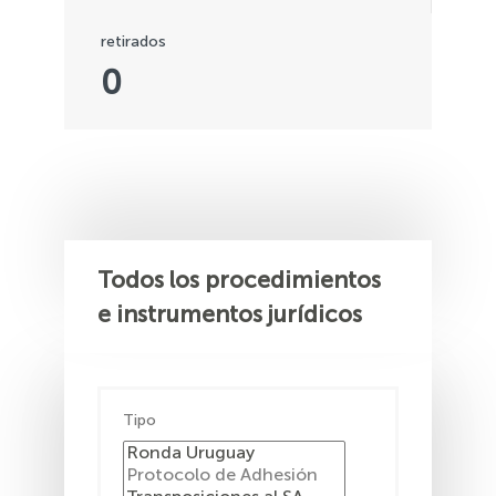
retirados
0
Todos los procedimientos
e instrumentos jurídicos
Tipo