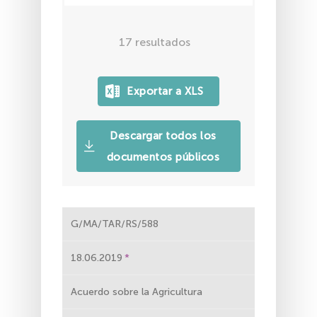
17
resultados
Descargar todos los
documentos públicos
G/MA/TAR/RS/588
18.06.2019
Acuerdo sobre la Agricultura