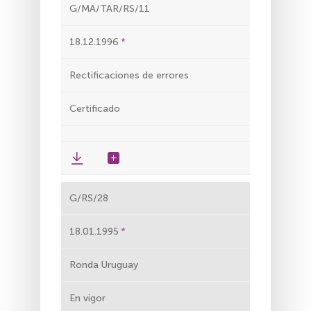
G/MA/TAR/RS/11
18.12.1996
Rectificaciones de errores
Certificado
G/RS/28
18.01.1995
Ronda Uruguay
En vigor