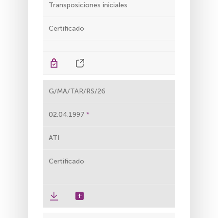
Transposiciones iniciales
Certificado
G/MA/TAR/RS/26
02.04.1997
ATI
Certificado