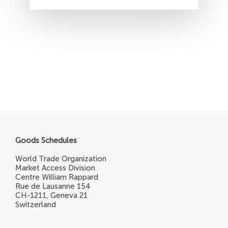
Goods Schedules
World Trade Organization
Market Access Division
Centre William Rappard
Rue de Lausanne 154
CH-1211, Geneva 21
Switzerland