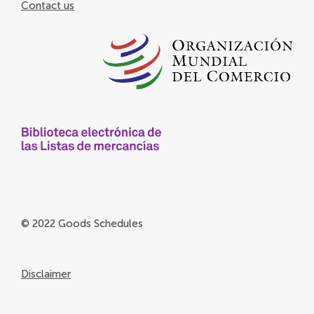
Contact us
© 2022 Goods Schedules
Disclaimer