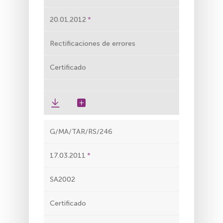
20.01.2012
Rectificaciones de errores
Certificado
G/MA/TAR/RS/246
17.03.2011
SA2002
Certificado