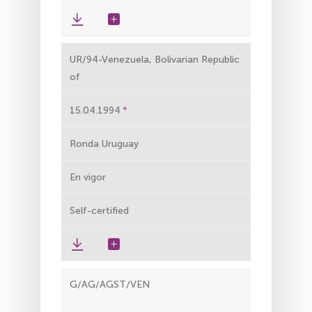
UR/94-Venezuela, Bolivarian Republic
of
15.04.1994
Ronda Uruguay
En vigor
Self-certified
G/AG/AGST/VEN