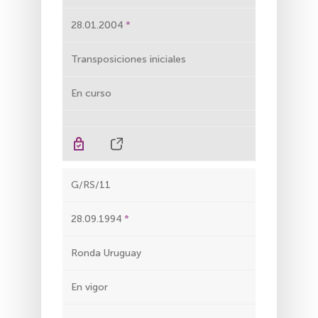
28.01.2004
Transposiciones iniciales
En curso
G/RS/11
28.09.1994
Ronda Uruguay
En vigor