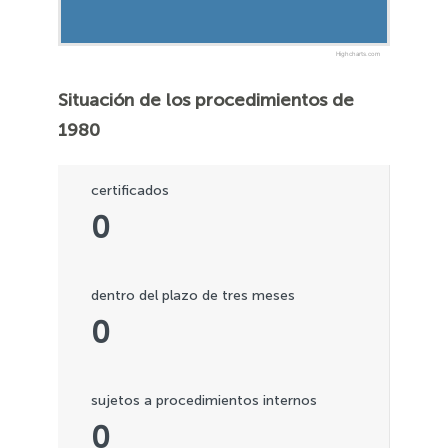
Highcharts.com
Situación de los procedimientos de
1980
certificados
0
dentro del plazo de tres meses
0
sujetos a procedimientos internos
0