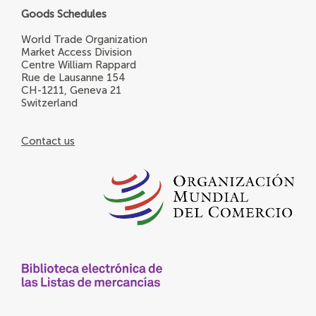
Goods Schedules
World Trade Organization
Market Access Division
Centre William Rappard
Rue de Lausanne 154
CH-1211, Geneva 21
Switzerland
Contact us