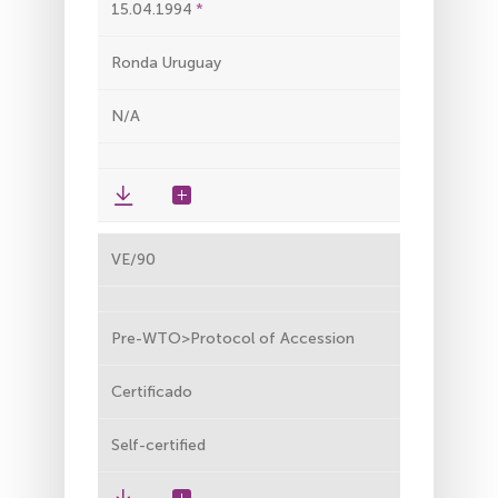
15.04.1994
Ronda Uruguay
N/A
VE/90
Pre-WTO>Protocol of Accession
Certificado
Self-certified