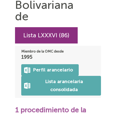
Bolivariana
de
Lista LXXXVI (86)
Miembro de la OMC desde
1995
Perfil arancelario
Lista arancelaria
consolidada
1 procedimiento de la