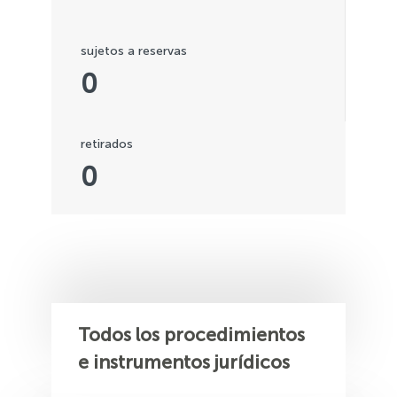
sujetos a reservas
0
retirados
0
Todos los procedimientos
e instrumentos jurídicos