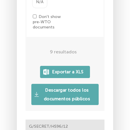
N/A
Don't show
pre-WTO
documents
9
resultados
Descargar todos los
documentos públicos
G/SECRET/HS96/12