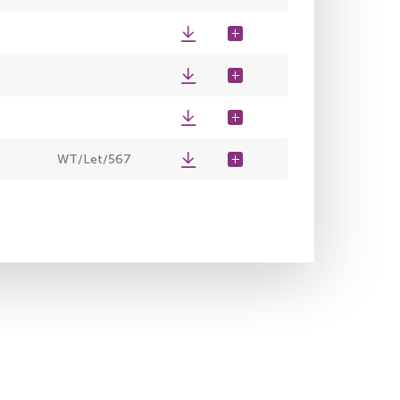
WT/Let/567