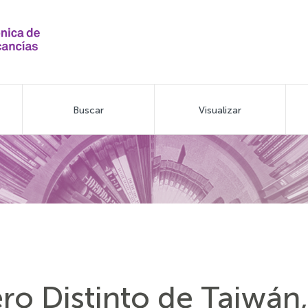
Buscar
Visualizar
ero Distinto de Taiwán