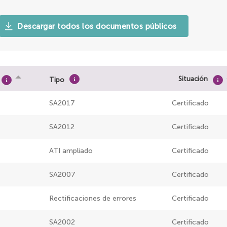
Descargar todos los documentos públicos
Situación
Tipo
SA2017
Certificado
SA2012
Certificado
ATI ampliado
Certificado
SA2007
Certificado
Rectificaciones de errores
Certificado
SA2002
Certificado