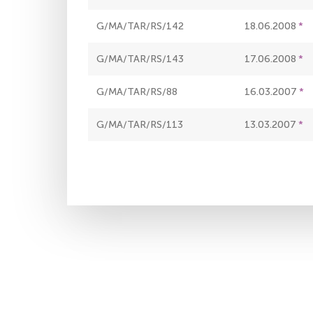
G/MA/TAR/RS/142
18.06.2008
G/MA/TAR/RS/143
17.06.2008
G/MA/TAR/RS/88
16.03.2007
G/MA/TAR/RS/113
13.03.2007
Paginación