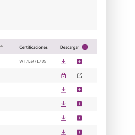
Certificaciones
Descargar
WT/Let/1785