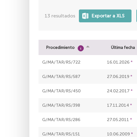
13
resultados
Procedimiento
Última fecha
G/MA/TAR/RS/722
16.01.2026
G/MA/TAR/RS/587
27.06.2019
G/MA/TAR/RS/450
24.02.2017
G/MA/TAR/RS/398
17.11.2014
G/MA/TAR/RS/286
27.05.2011
G/MA/TAR/RS/151
10.06.2009