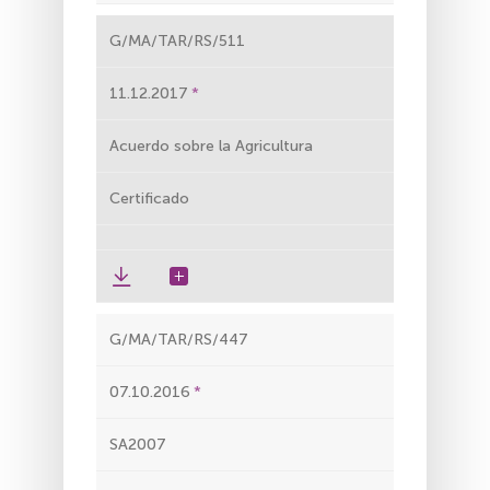
G/MA/TAR/RS/511
11.12.2017
Acuerdo sobre la Agricultura
Certificado
G/MA/TAR/RS/447
07.10.2016
SA2007