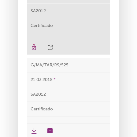
SA2012
Certificado
G/MA/TAR/RS/525
21.03.2018
SA2012
Certificado