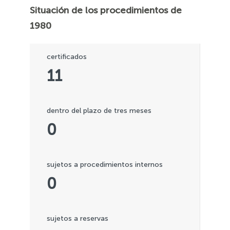
Situación de los procedimientos de
1980
certificados
11
dentro del plazo de tres meses
0
sujetos a procedimientos internos
0
sujetos a reservas