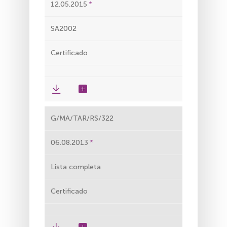
12.05.2015
SA2002
Certificado
G/MA/TAR/RS/322
06.08.2013
Lista completa
Certificado