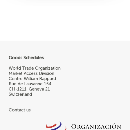
Goods Schedules
World Trade Organization
Market Access Division
Centre William Rappard
Rue de Lausanne 154
CH-1211, Geneva 21
Switzerland
Contact us