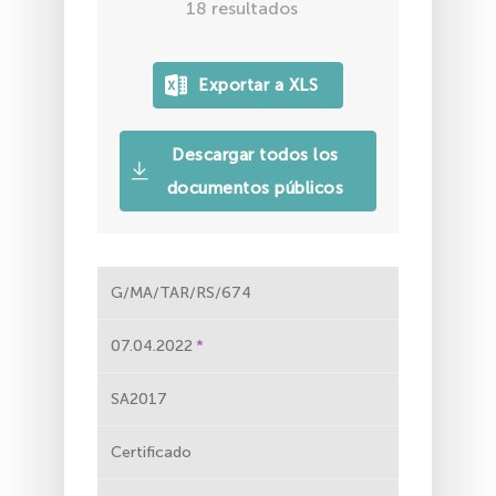
18
resultados
Descargar todos los
documentos públicos
G/MA/TAR/RS/674
07.04.2022
SA2017
Certificado