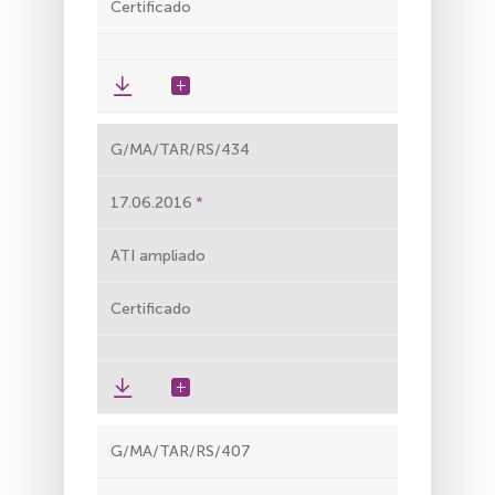
Certificado
G/MA/TAR/RS/434
17.06.2016
ATI ampliado
Certificado
G/MA/TAR/RS/407