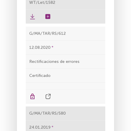
WT/Let/1582
G/MA/TAR/RS/612
12.08.2020
Rectificaciones de errores
Certificado
G/MA/TAR/RS/580
24.01.2019