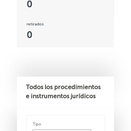
0
retirados
0
Todos los procedimientos
e instrumentos jurídicos
Tipo