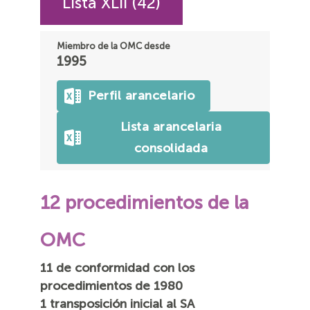
Lista XLII (42)
Miembro de la OMC desde
1995
Perfil arancelario
Lista arancelaria
consolidada
12 procedimientos de la
OMC
11 de conformidad con los
procedimientos de 1980
1 transposición inicial al SA