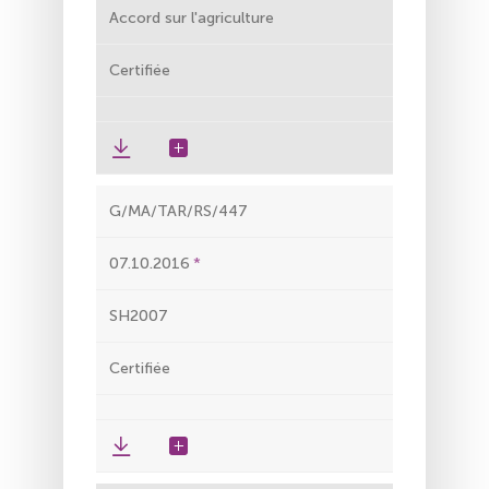
Accord sur l'agriculture
Certifiée
G/MA/TAR/RS/447
07.10.2016
SH2007
Certifiée