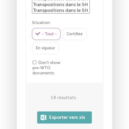
Situation
- Tout -
Certifiée
En vigueur
Don't show
pre-WTO
documents
18
résultats