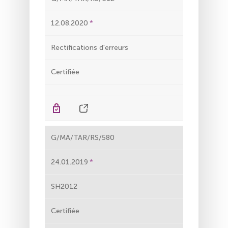
12.08.2020
Rectifications d'erreurs
Certifiée
G/MA/TAR/RS/580
24.01.2019
SH2012
Certifiée