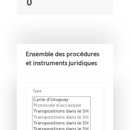
0
Ensemble des procédures
et instruments juridiques
Type