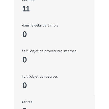
11
dans le délai de 3 mois
0
fait l'objet de procédures internes
0
fait l'objet de réserves
0
retirée