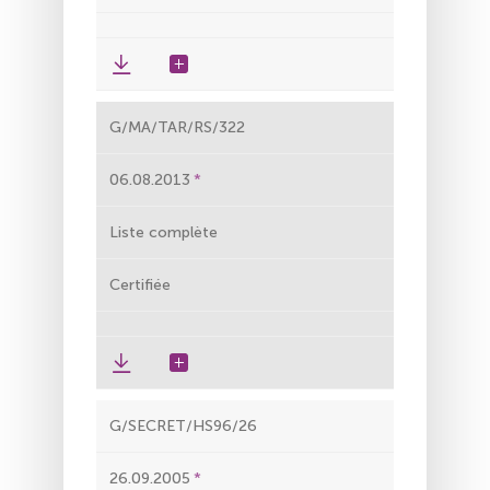
G/MA/TAR/RS/322
06.08.2013
Liste complète
Certifiée
G/SECRET/HS96/26
26.09.2005