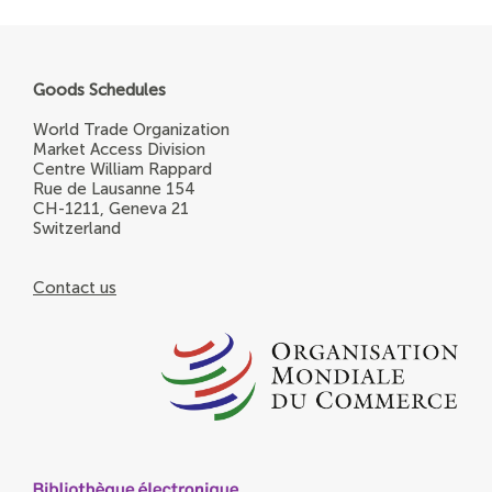
Goods Schedules
World Trade Organization
Market Access Division
Centre William Rappard
Rue de Lausanne 154
CH-1211, Geneva 21
Switzerland
Contact us