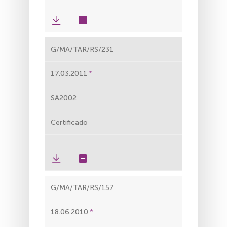
G/MA/TAR/RS/231
17.03.2011
SA2002
Certificado
G/MA/TAR/RS/157
18.06.2010