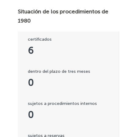
Situación de los procedimientos de
1980
certificados
6
dentro del plazo de tres meses
0
sujetos a procedimientos internos
0
sujetos a reservas