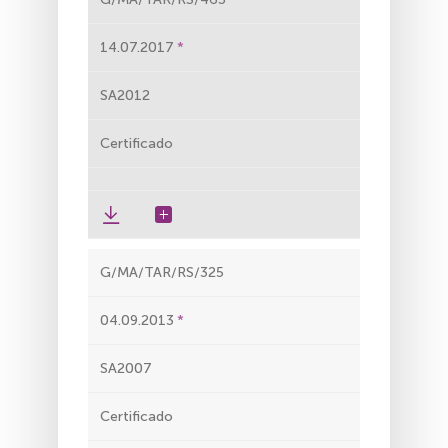
14.07.2017
SA2012
Certificado
G/MA/TAR/RS/325
04.09.2013
SA2007
Certificado