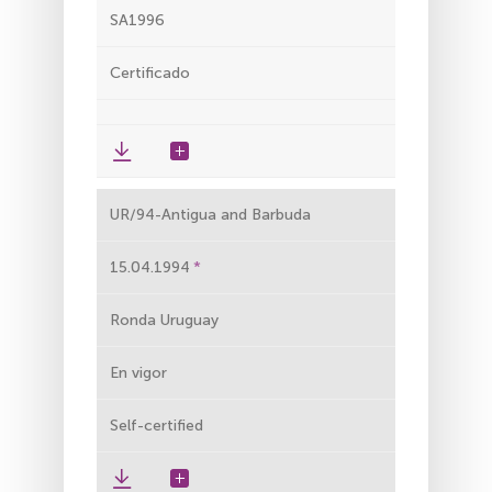
SA1996
Certificado
UR/94-Antigua and Barbuda
15.04.1994
Ronda Uruguay
En vigor
Self-certified