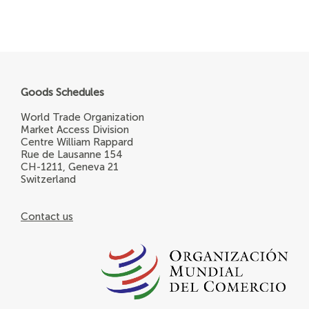
Goods Schedules
World Trade Organization
Market Access Division
Centre William Rappard
Rue de Lausanne 154
CH-1211, Geneva 21
Switzerland
Contact us