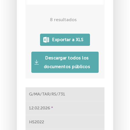
8
resultados
Descargar todos los
documentos públicos
G/MA/TAR/RS/731
12.02.2026
HS2022