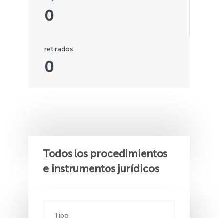
0
retirados
0
Todos los procedimientos
e instrumentos jurídicos
Tipo