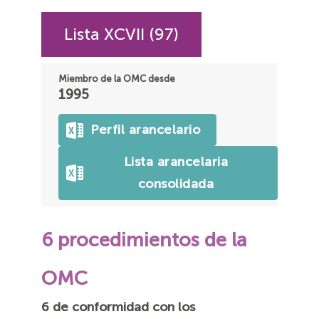
Lista XCVII (97)
Miembro de la OMC desde
1995
Perfil arancelario
Lista arancelaria
consolidada
6 procedimientos de la
OMC
6 de conformidad con los