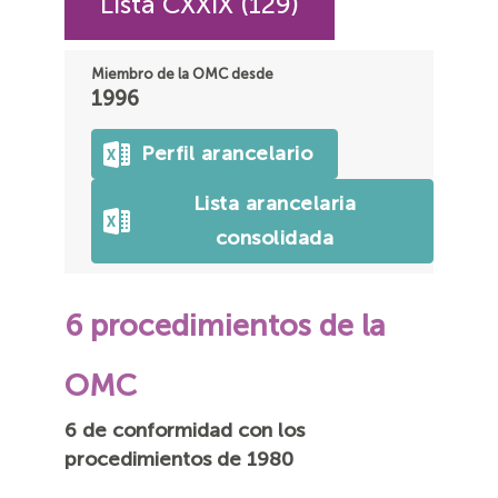
Lista CXXIX (129)
Miembro de la OMC desde
1996
Perfil arancelario
Lista arancelaria
consolidada
6 procedimientos de la
OMC
6 de conformidad con los
procedimientos de 1980