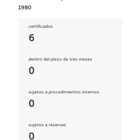
1980
certificados
6
dentro del plazo de tres meses
0
sujetos a procedimientos internos
0
sujetos a reservas
0