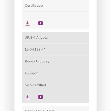
Certificado
UR/94-Angola
15.04.1994
Ronda Uruguay
En vigor
Self-certified