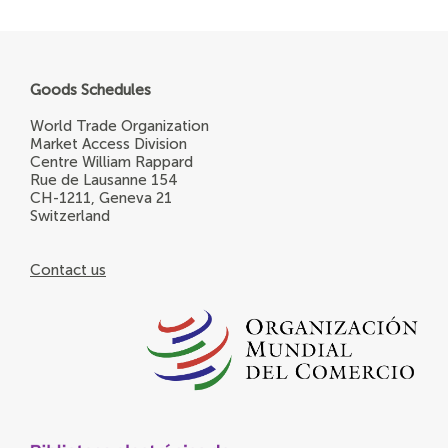
Goods Schedules
World Trade Organization
Market Access Division
Centre William Rappard
Rue de Lausanne 154
CH-1211, Geneva 21
Switzerland
Contact us