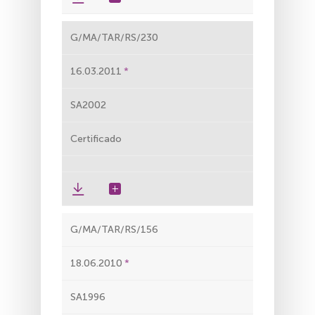
G/MA/TAR/RS/230
16.03.2011
SA2002
Certificado
G/MA/TAR/RS/156
18.06.2010
SA1996