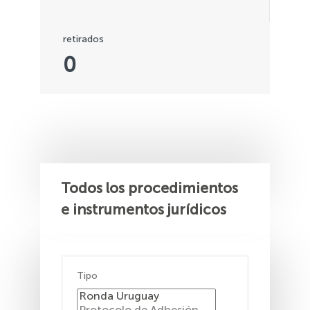
retirados
0
Todos los procedimientos
e instrumentos jurídicos
Tipo