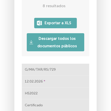
8
resultados
Descargar todos los
documentos públicos
G/MA/TAR/RS/729
12.02.2026
HS2022
Certificado