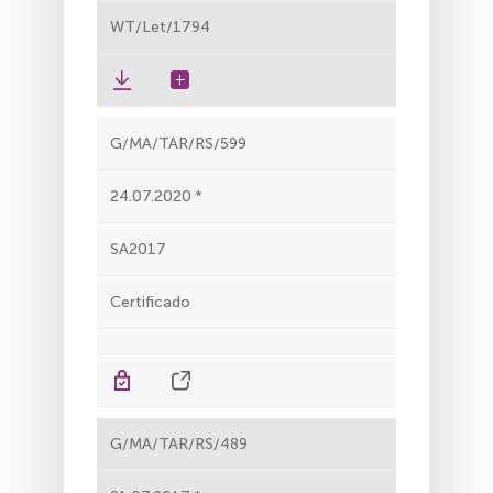
WT/Let/1794
G/MA/TAR/RS/599
24.07.2020
SA2017
Certificado
G/MA/TAR/RS/489