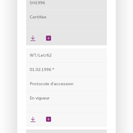
SH1996
Certifiée
WT/Let/62
01.02.1996
Protocole d'accession
En vigueur