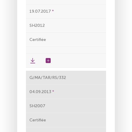
19.07.2017
SH2012
Certifiée
G/MA/TAR/RS/332
04.09.2013
SH2007
Certifiée