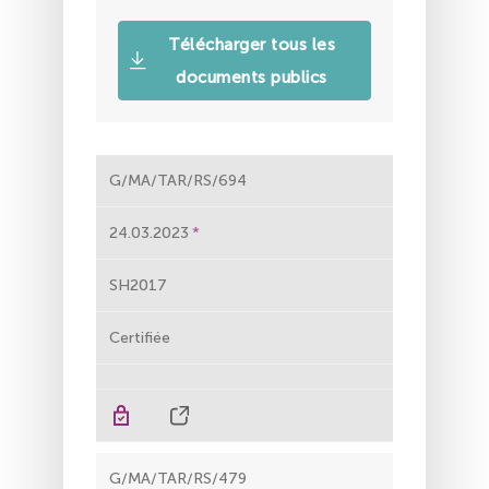
Télécharger tous les
documents publics
G/MA/TAR/RS/694
24.03.2023
SH2017
Certifiée
G/MA/TAR/RS/479