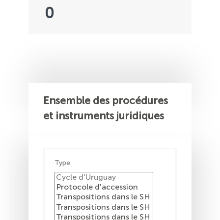
0
Ensemble des procédures
et instruments juridiques
Type