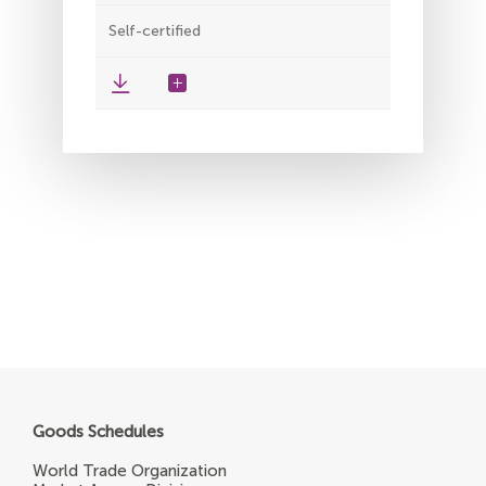
Self-certified
Goods Schedules
World Trade Organization