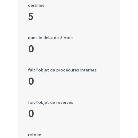
certifiée
5
dans le délai de 3 mois
0
fait l'objet de procédures internes
0
fait l'objet de réserves
0
retirée