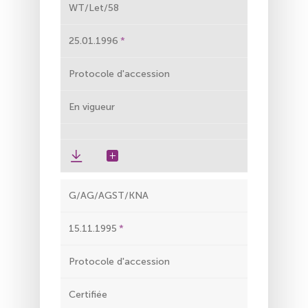
WT/Let/58
25.01.1996
Protocole d'accession
En vigueur
G/AG/AGST/KNA
15.11.1995
Protocole d'accession
Certifiée