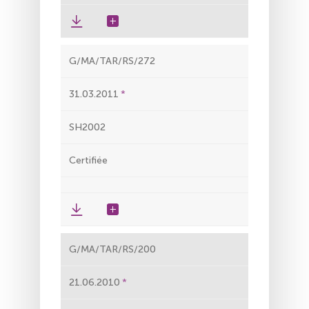
G/MA/TAR/RS/272
31.03.2011
SH2002
Certifiée
G/MA/TAR/RS/200
21.06.2010