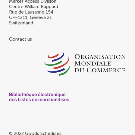
Market Access Division
Centre William Rappard
Rue de Lausanne 154
CH-1211, Geneva 21
Switzerland
Contact us
© 2022 Goods Schedules