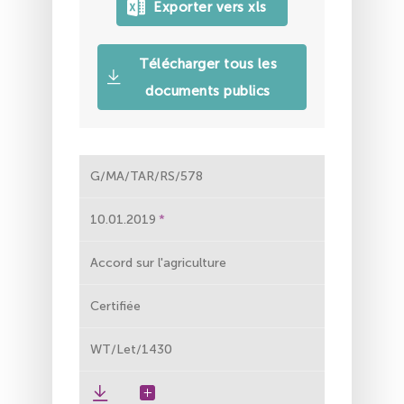
Télécharger tous les
documents publics
G/MA/TAR/RS/578
10.01.2019
Accord sur l'agriculture
Certifiée
WT/Let/1430