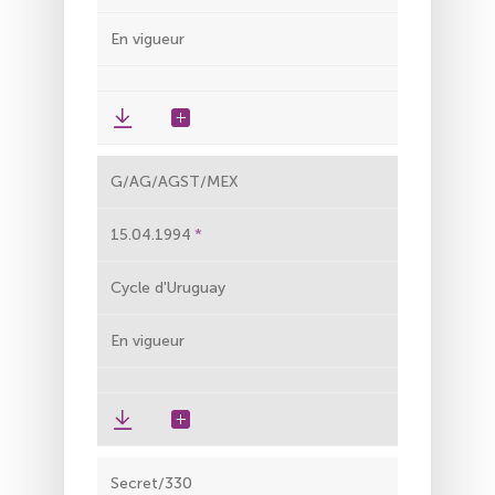
En vigueur
G/AG/AGST/MEX
15.04.1994
Cycle d'Uruguay
En vigueur
Secret/330