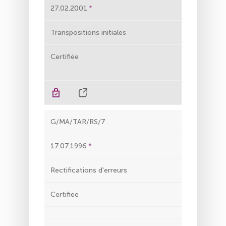
27.02.2001
Transpositions initiales
Certifiée
G/MA/TAR/RS/7
17.07.1996
Rectifications d'erreurs
Certifiée