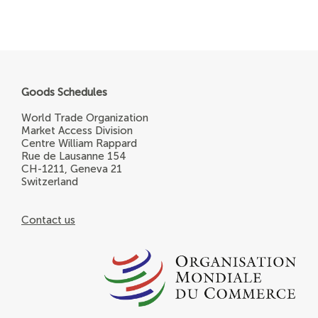
Goods Schedules
World Trade Organization
Market Access Division
Centre William Rappard
Rue de Lausanne 154
CH-1211, Geneva 21
Switzerland
Contact us