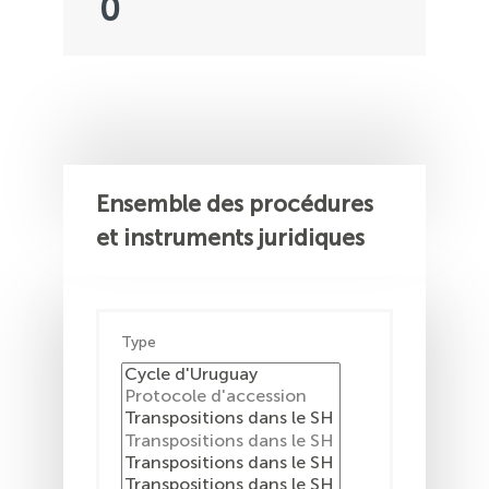
0
Ensemble des procédures
et instruments juridiques
Type