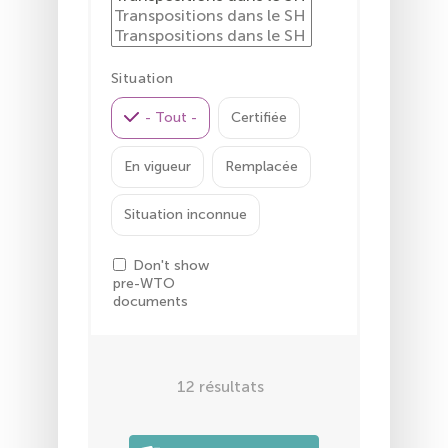
Situation
- Tout -
Certifiée
En vigueur
Remplacée
Situation inconnue
Don't show
pre-WTO
documents
12
résultats