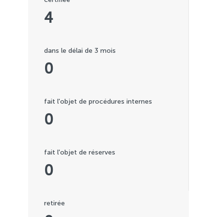
4
dans le délai de 3 mois
0
fait l'objet de procédures internes
0
fait l'objet de réserves
0
retirée