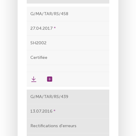
G/MA/TAR/RS/458
27.04.2017
SH2002
Certifiée
G/MA/TAR/RS/439
13.07.2016
Rectifications d'erreurs