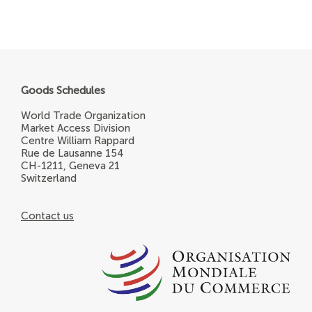
Goods Schedules
World Trade Organization
Market Access Division
Centre William Rappard
Rue de Lausanne 154
CH-1211, Geneva 21
Switzerland
Contact us