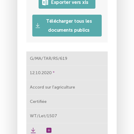
Télécharger tous les
documents publics
G/MA/TAR/RS/619
12.10.2020
Accord sur l'agriculture
Certifiée
WT/Let/1507