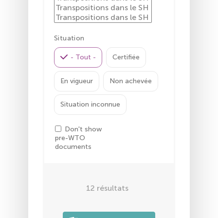
Situation
- Tout -
Certifiée
En vigueur
Non achevée
Situation inconnue
Don't show
pre-WTO
documents
12
résultats