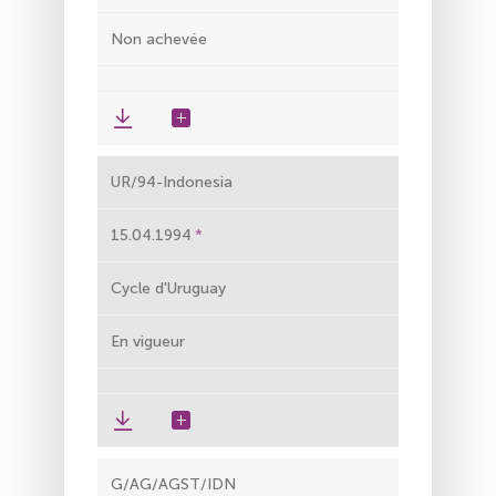
Non achevée
UR/94-Indonesia
15.04.1994
Cycle d'Uruguay
En vigueur
G/AG/AGST/IDN