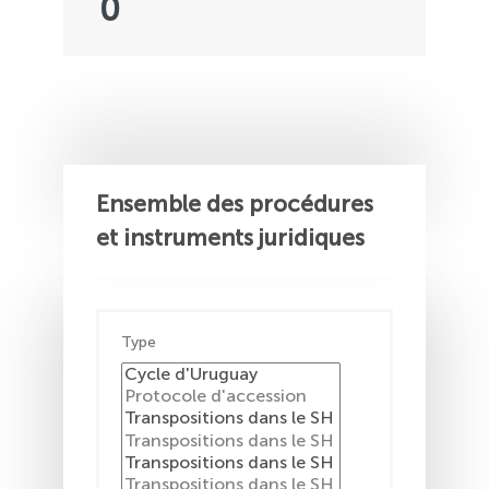
0
Ensemble des procédures
et instruments juridiques
Type