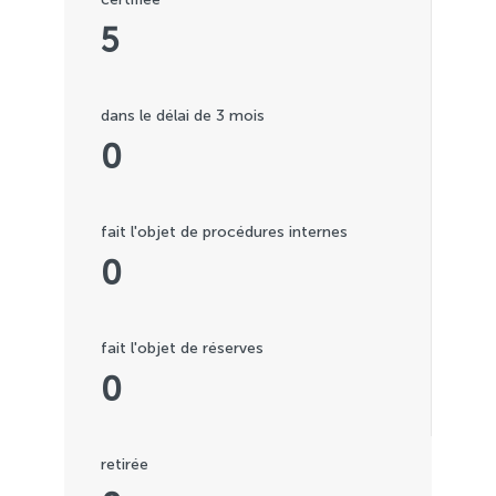
5
dans le délai de 3 mois
0
fait l'objet de procédures internes
0
fait l'objet de réserves
0
retirée