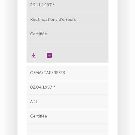
26.11.1997
Rectifications d'erreurs
Certifiée
G/MA/TAR/RS/23
02.04.1997
ATI
Certifiée