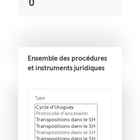
0
Ensemble des procédures
et instruments juridiques
Type