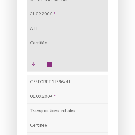
21.02.2006
ATI
Certifiée
G/SECRET/HS96/41
01.09.2004
Transpositions initiales
Certifiée