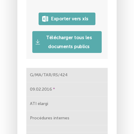
Télécharger tous les
documents publics
G/MA/TAR/RS/424
09.02.2016
ATI élargi
Procédures internes