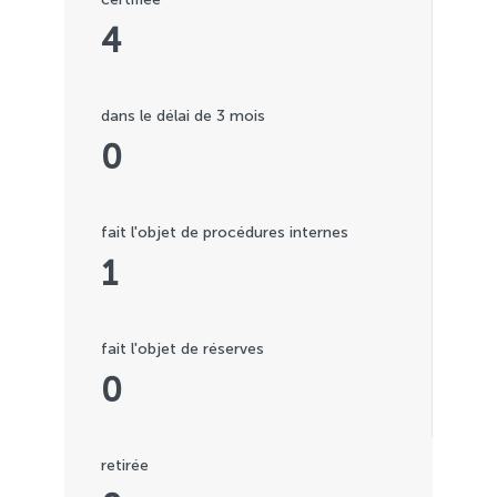
4
dans le délai de 3 mois
0
fait l'objet de procédures internes
1
fait l'objet de réserves
0
retirée