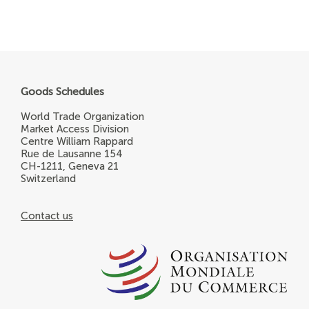
Goods Schedules
World Trade Organization
Market Access Division
Centre William Rappard
Rue de Lausanne 154
CH-1211, Geneva 21
Switzerland
Contact us