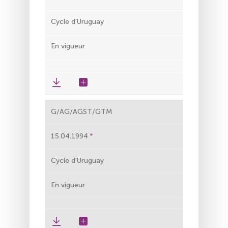
Cycle d'Uruguay
En vigueur
G/AG/AGST/GTM
15.04.1994
Cycle d'Uruguay
En vigueur