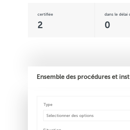
certifiée
dans le délai
2
0
Ensemble des procédures et inst
Type