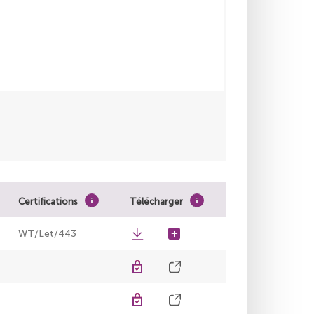
Certifications
Télécharger
WT/Let/443