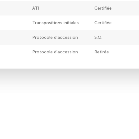
ATI
Certifiée
Transpositions initiales
Certifiée
Protocole d'accession
S.O.
Protocole d'accession
Retirée