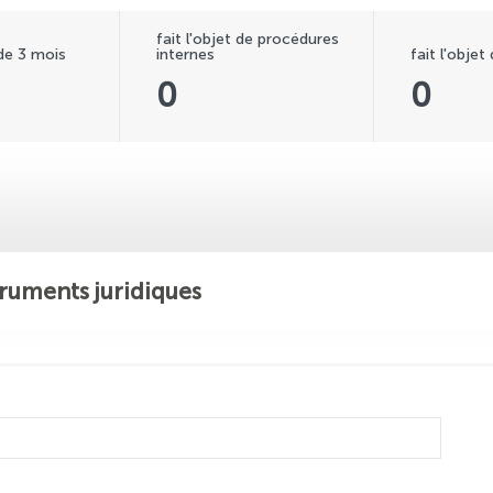
fait l'objet de procédures
 de 3 mois
internes
fait l'objet
0
0
ruments juridiques