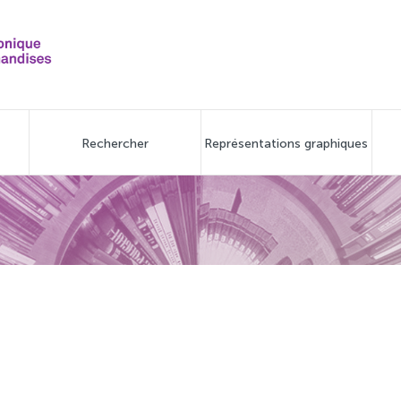
Rechercher
Représentations graphiques