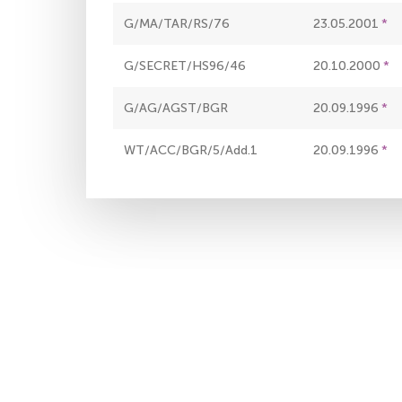
G/MA/TAR/RS/76
23.05.2001
G/SECRET/HS96/46
20.10.2000
G/AG/AGST/BGR
20.09.1996
WT/ACC/BGR/5/Add.1
20.09.1996