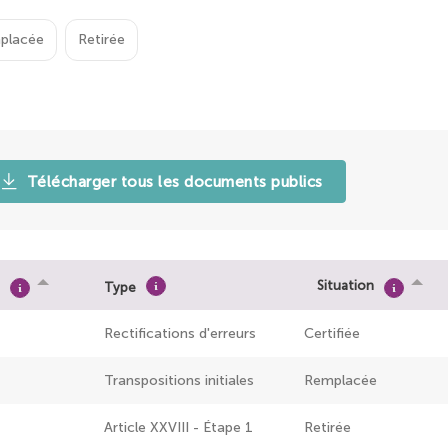
placée
Retirée
Télécharger tous les documents publics
Situation
Type
Rectifications d'erreurs
Certifiée
Transpositions initiales
Remplacée
Article XXVIII - Étape 1
Retirée