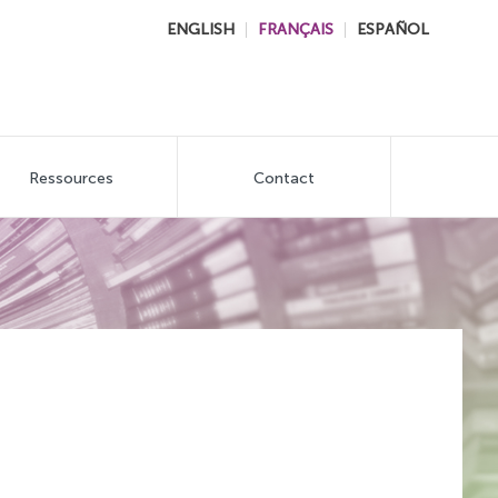
ENGLISH
FRANÇAIS
ESPAÑOL
Ressources
Contact