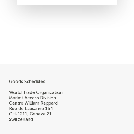
Goods Schedules
World Trade Organization
Market Access Division
Centre William Rappard
Rue de Lausanne 154
CH-1211, Geneva 21
Switzerland