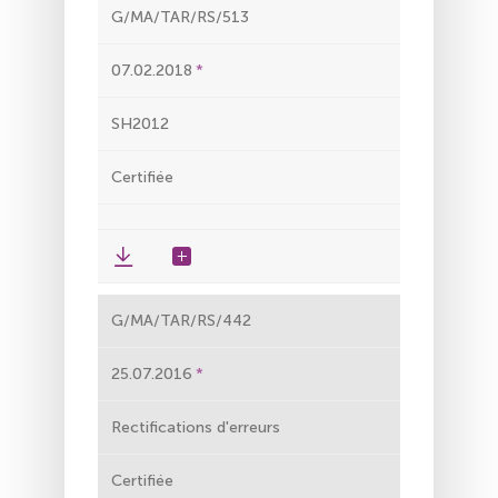
G/MA/TAR/RS/513
07.02.2018
SH2012
Certifiée
G/MA/TAR/RS/442
25.07.2016
Rectifications d'erreurs
Certifiée