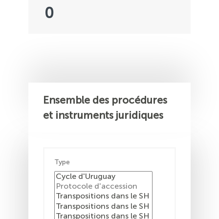
0
Ensemble des procédures
et instruments juridiques
Type