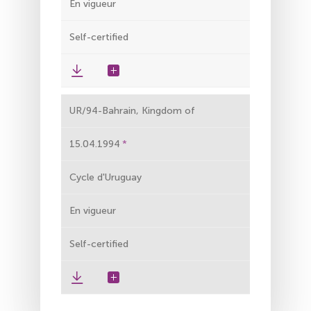
En vigueur
Self-certified
UR/94-Bahrain, Kingdom of
15.04.1994
Cycle d'Uruguay
En vigueur
Self-certified