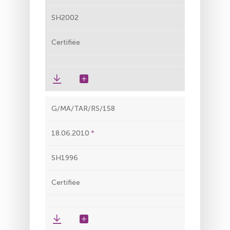
SH2002
Certifiée
G/MA/TAR/RS/158
18.06.2010
SH1996
Certifiée