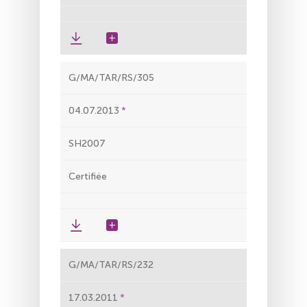
G/MA/TAR/RS/305
04.07.2013
SH2007
Certifiée
G/MA/TAR/RS/232
17.03.2011