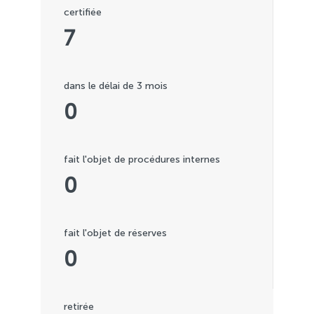
certifiée
7
dans le délai de 3 mois
0
fait l'objet de procédures internes
0
fait l'objet de réserves
0
retirée