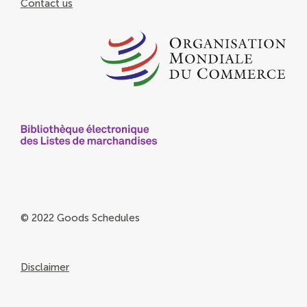
Contact us
© 2022 Goods Schedules
Disclaimer