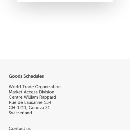
Goods Schedules
World Trade Organization
Market Access Division
Centre William Rappard
Rue de Lausanne 154
CH-1211, Geneva 21
Switzerland
Contact us