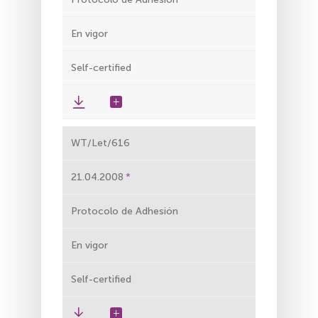
En vigor
Self-certified
WT/Let/616
21.04.2008
Protocolo de Adhesión
En vigor
Self-certified