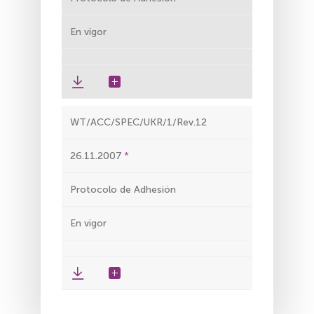
En vigor
WT/ACC/SPEC/UKR/1/Rev.12
26.11.2007
Protocolo de Adhesión
En vigor