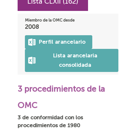
Lista CLXII (162)
Miembro de la OMC desde
2008
Perfil arancelario
Lista arancelaria
consolidada
3 procedimientos de la
OMC
3 de conformidad con los
procedimientos de 1980