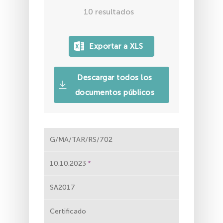
10
resultados
Descargar todos los
documentos públicos
G/MA/TAR/RS/702
10.10.2023
SA2017
Certificado