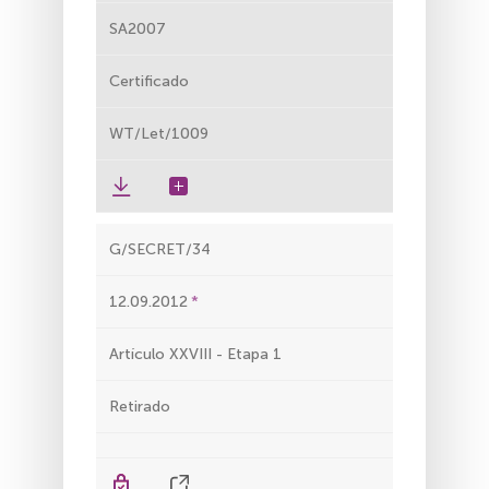
SA2007
Certificado
WT/Let/1009
G/SECRET/34
12.09.2012
Artículo XXVIII - Etapa 1
Retirado