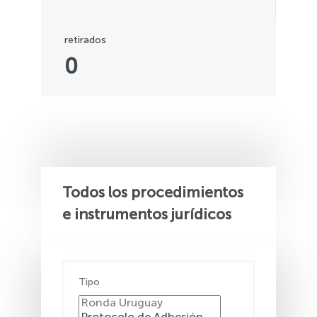
retirados
0
Todos los procedimientos
e instrumentos jurídicos
Tipo