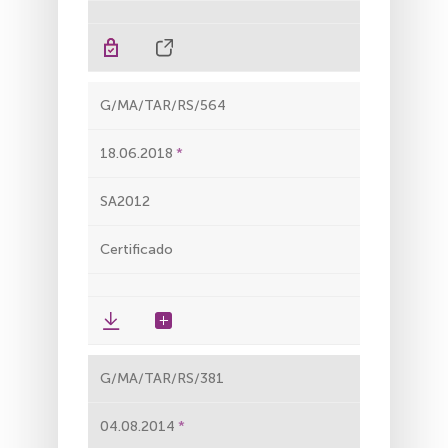
G/MA/TAR/RS/564
18.06.2018
SA2012
Certificado
G/MA/TAR/RS/381
04.08.2014