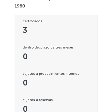
1980
certificados
3
dentro del plazo de tres meses
0
sujetos a procedimientos internos
0
sujetos a reservas
0