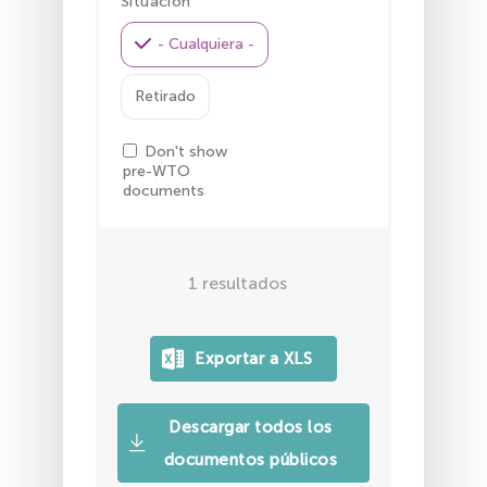
Situación
- Cualquiera -
Retirado
Don't show
pre-WTO
documents
1
resultados
Descargar todos los
documentos públicos