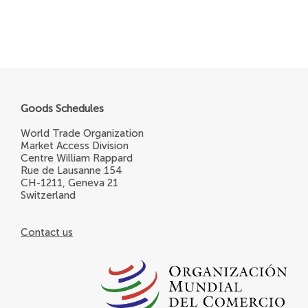
Goods Schedules
World Trade Organization
Market Access Division
Centre William Rappard
Rue de Lausanne 154
CH-1211, Geneva 21
Switzerland
Contact us