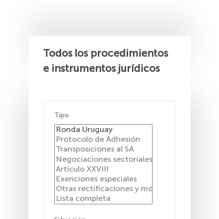
Todos los procedimientos
e instrumentos jurídicos
Tipo