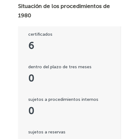
Situación de los procedimientos de
1980
certificados
6
dentro del plazo de tres meses
0
sujetos a procedimientos internos
0
sujetos a reservas