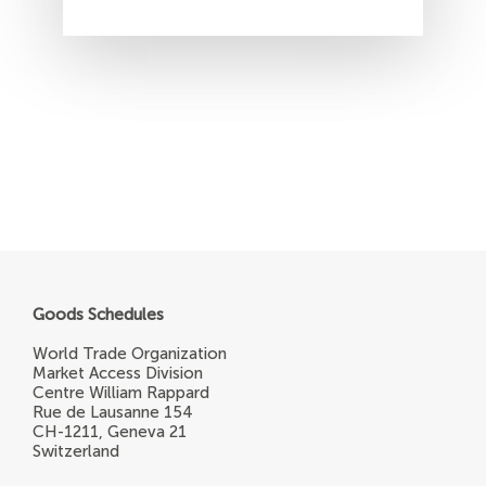
página
Goods Schedules
World Trade Organization
Market Access Division
Centre William Rappard
Rue de Lausanne 154
CH-1211, Geneva 21
Switzerland