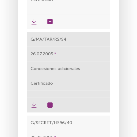
G/MA/TAR/RS/94
26.07.2005
Concesiones adicionales
Certificado
G/SECRET/HS96/40