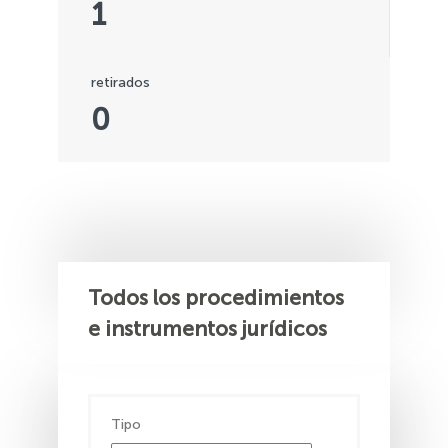
1
retirados
0
Todos los procedimientos
e instrumentos jurídicos
Tipo