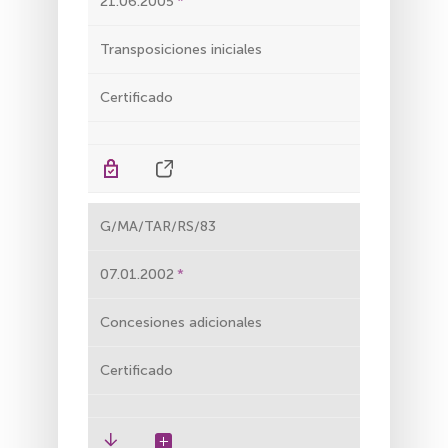
21.06.2005
Transposiciones iniciales
Certificado
G/MA/TAR/RS/83
07.01.2002
Concesiones adicionales
Certificado