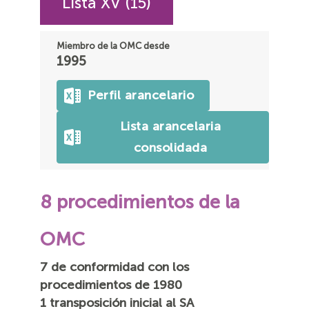
Lista XV (15)
Miembro de la OMC desde
1995
Perfil arancelario
Lista arancelaria
consolidada
8 procedimientos de la
OMC
7 de conformidad con los
procedimientos de 1980
1 transposición inicial al SA