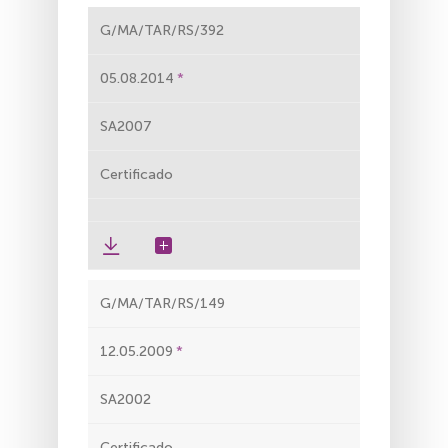
G/MA/TAR/RS/392
05.08.2014
SA2007
Certificado
G/MA/TAR/RS/149
12.05.2009
SA2002
Certificado