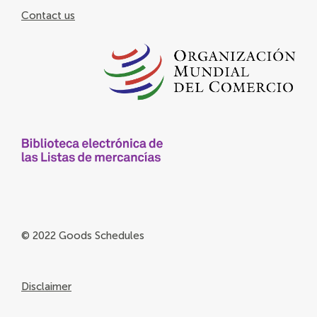
Contact us
© 2022 Goods Schedules
Disclaimer