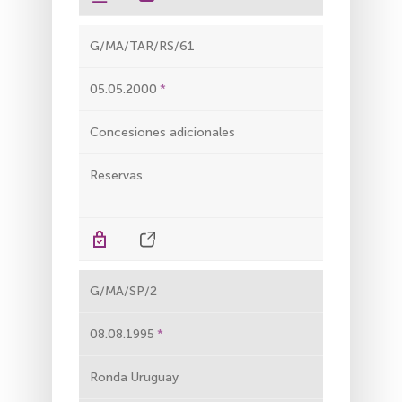
G/MA/TAR/RS/61
05.05.2000
Concesiones adicionales
Reservas
G/MA/SP/2
08.08.1995
Ronda Uruguay