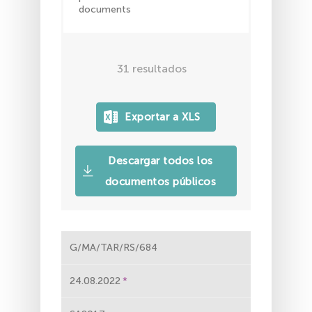
documents
31
resultados
Descargar todos los
documentos públicos
G/MA/TAR/RS/684
24.08.2022