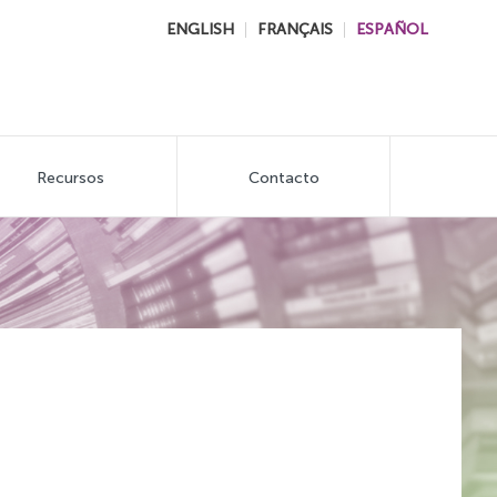
ENGLISH
FRANÇAIS
ESPAÑOL
Recursos
Contacto