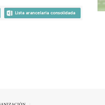
Lista arancelaria consolidada