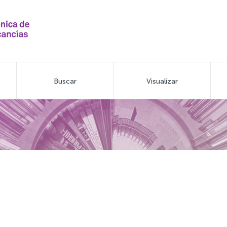
Buscar
Visualizar