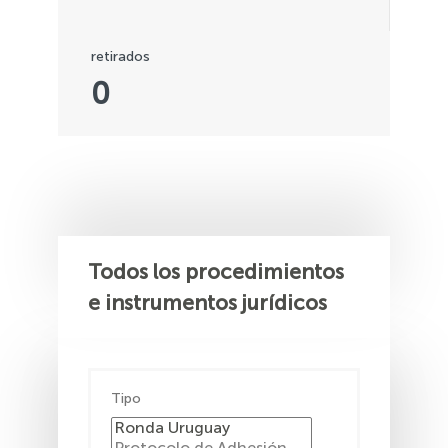
retirados
0
Todos los procedimientos
e instrumentos jurídicos
Tipo