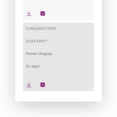
G/AG/AGST/GUY
15.04.1994
Ronda Uruguay
En vigor