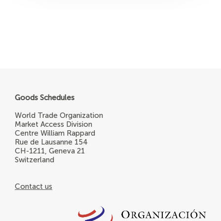
Goods Schedules
World Trade Organization
Market Access Division
Centre William Rappard
Rue de Lausanne 154
CH-1211, Geneva 21
Switzerland
Contact us