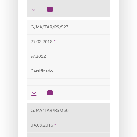
G/MA/TAR/RS/523
27.02.2018
SA2012
Certificado
G/MA/TAR/RS/330
04.09.2013