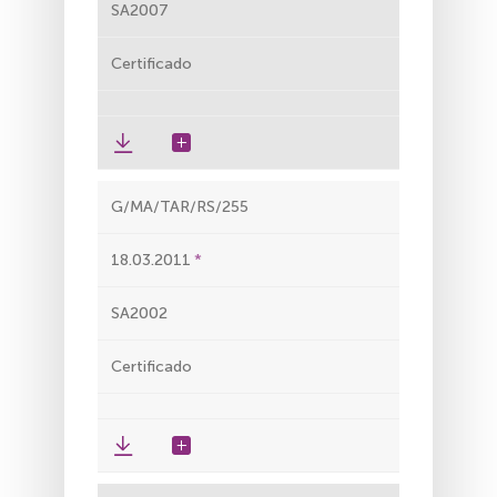
SA2007
Certificado
G/MA/TAR/RS/255
18.03.2011
SA2002
Certificado