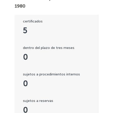
1980
certificados
5
dentro del plazo de tres meses
0
sujetos a procedimientos internos
0
sujetos a reservas
0