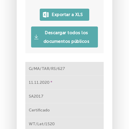
Descargar todos los
documentos públicos
G/MA/TAR/RS/627
11.11.2020
SA2017
Certificado
WT/Let/1520