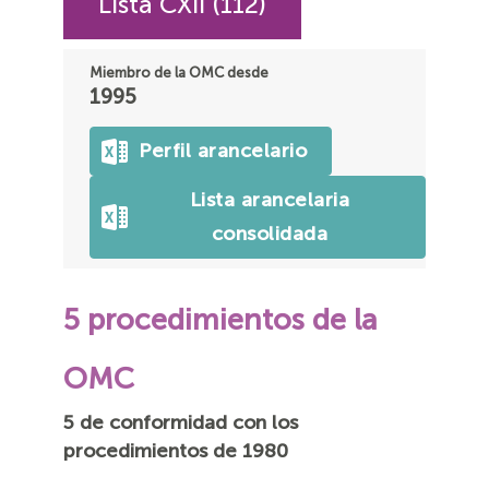
Lista CXII (112)
Miembro de la OMC desde
1995
Perfil arancelario
Lista arancelaria
consolidada
5 procedimientos de la
OMC
5 de conformidad con los
procedimientos de 1980