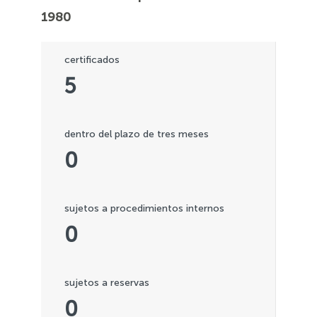
1980
certificados
5
dentro del plazo de tres meses
0
sujetos a procedimientos internos
0
sujetos a reservas
0