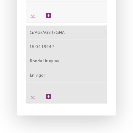
G/AG/AGST/GHA
15.04.1994
Ronda Uruguay
En vigor