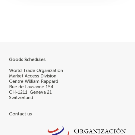
Goods Schedules
World Trade Organization
Market Access Division
Centre William Rappard
Rue de Lausanne 154
CH-1211, Geneva 21
Switzerland
Contact us