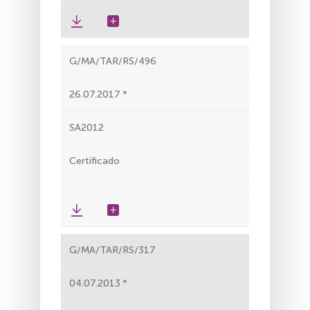
G/MA/TAR/RS/496
26.07.2017
SA2012
Certificado
G/MA/TAR/RS/317
04.07.2013