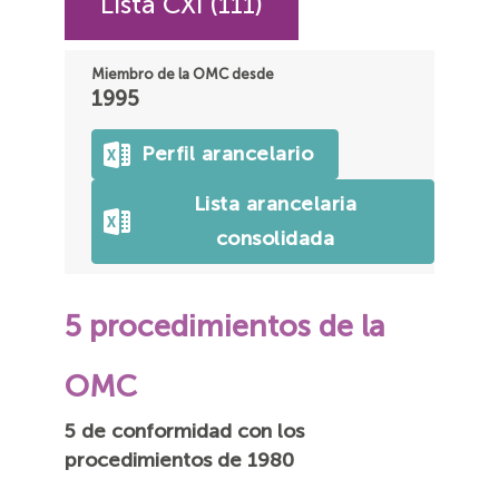
Lista CXI (111)
Miembro de la OMC desde
1995
Perfil arancelario
Lista arancelaria
consolidada
5 procedimientos de la
OMC
5 de conformidad con los
procedimientos de 1980