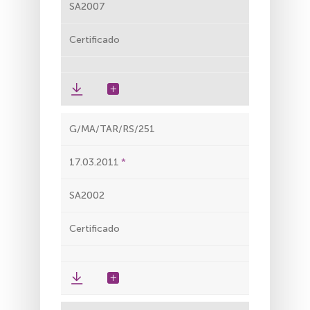
SA2007
Certificado
G/MA/TAR/RS/251
17.03.2011
SA2002
Certificado