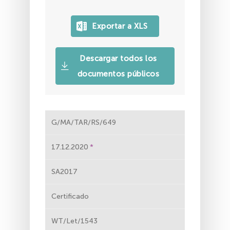
Descargar todos los
documentos públicos
G/MA/TAR/RS/649
17.12.2020
SA2017
Certificado
WT/Let/1543