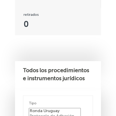
retirados
0
Todos los procedimientos
e instrumentos jurídicos
Tipo