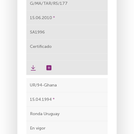
G/MA/TAR/RS/177
15.06.2010
SA1996
Certificado
UR/94-Ghana
15.04.1994
Ronda Uruguay
En vigor