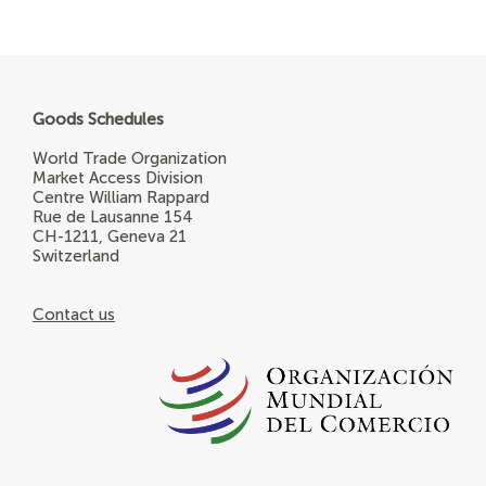
Goods Schedules
World Trade Organization
Market Access Division
Centre William Rappard
Rue de Lausanne 154
CH-1211, Geneva 21
Switzerland
Contact us