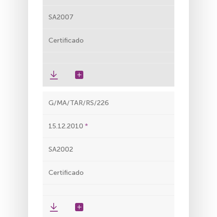
SA2007
Certificado
G/MA/TAR/RS/226
15.12.2010
SA2002
Certificado