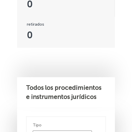
0
retirados
0
Todos los procedimientos
e instrumentos jurídicos
Tipo