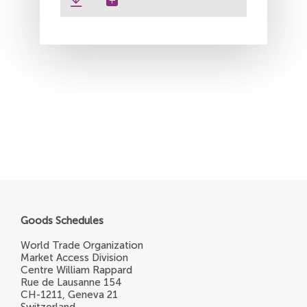
Goods Schedules
World Trade Organization
Market Access Division
Centre William Rappard
Rue de Lausanne 154
CH-1211, Geneva 21