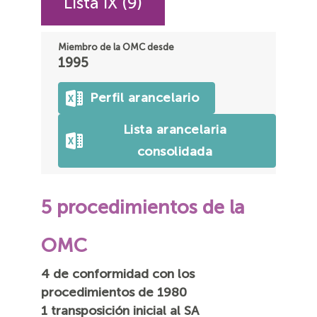
Lista IX (9)
Miembro de la OMC desde
1995
Perfil arancelario
Lista arancelaria
consolidada
5 procedimientos de la
OMC
4 de conformidad con los
procedimientos de 1980
1 transposición inicial al SA