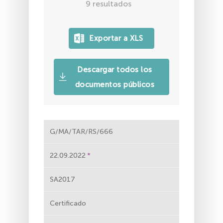
9
resultados
Descargar todos los
documentos públicos
G/MA/TAR/RS/666
22.09.2022
SA2017
Certificado