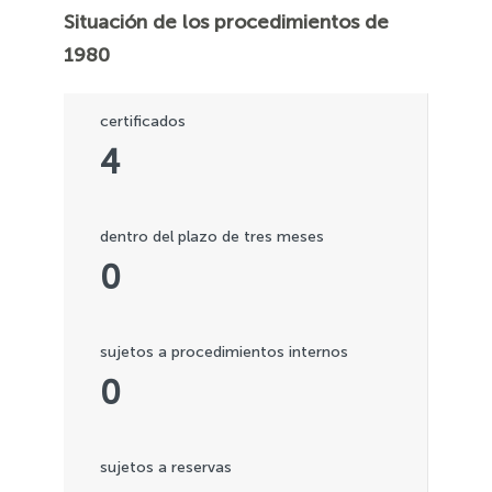
Situación de los procedimientos de
1980
certificados
4
dentro del plazo de tres meses
0
sujetos a procedimientos internos
0
sujetos a reservas