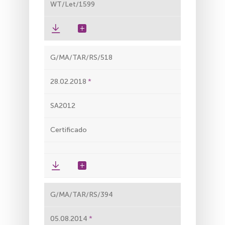
WT/Let/1599
G/MA/TAR/RS/518
28.02.2018
SA2012
Certificado
G/MA/TAR/RS/394
05.08.2014