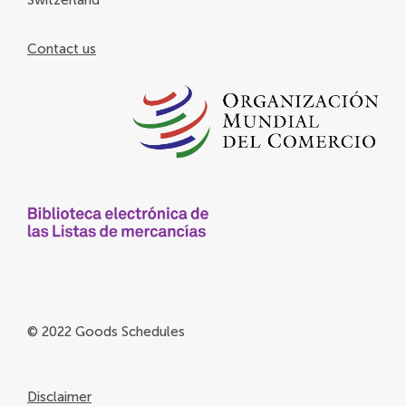
Switzerland
Contact us
© 2022 Goods Schedules
Disclaimer