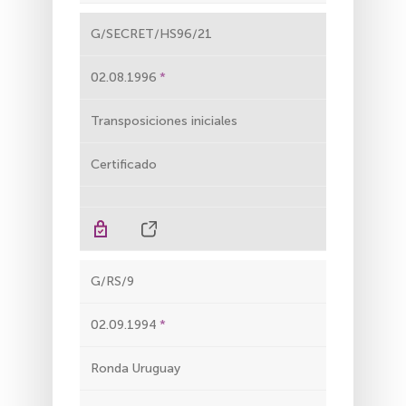
G/SECRET/HS96/21
02.08.1996
Transposiciones iniciales
Certificado
G/RS/9
02.09.1994
Ronda Uruguay