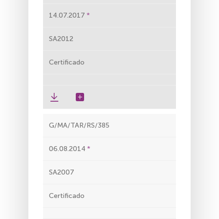
14.07.2017
SA2012
Certificado
G/MA/TAR/RS/385
06.08.2014
SA2007
Certificado