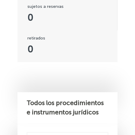
sujetos a reservas
0
retirados
0
Todos los procedimientos
e instrumentos jurídicos