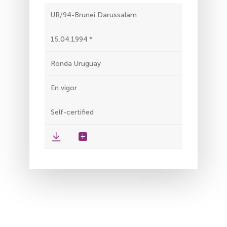
UR/94-Brunei Darussalam
15.04.1994
Ronda Uruguay
En vigor
Self-certified