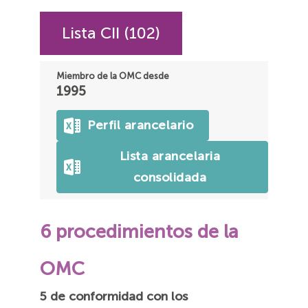
Lista CII (102)
Miembro de la OMC desde
1995
Perfil arancelario
Lista arancelaria
consolidada
6 procedimientos de la
OMC
5 de conformidad con los