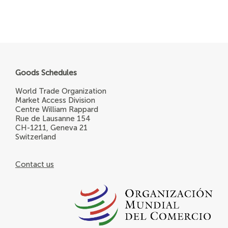
Goods Schedules
World Trade Organization
Market Access Division
Centre William Rappard
Rue de Lausanne 154
CH-1211, Geneva 21
Switzerland
Contact us