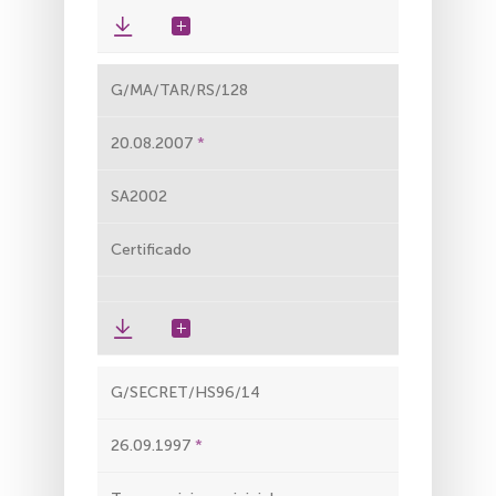
G/MA/TAR/RS/128
20.08.2007
SA2002
Certificado
G/SECRET/HS96/14
26.09.1997