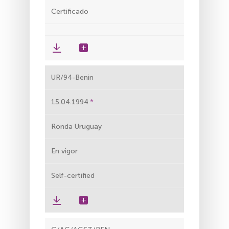
Certificado
UR/94-Benin
15.04.1994
Ronda Uruguay
En vigor
Self-certified