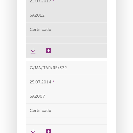
21.07.2017
SA2012
Certificado
G/MA/TAR/RS/372
25.07.2014
SA2007
Certificado