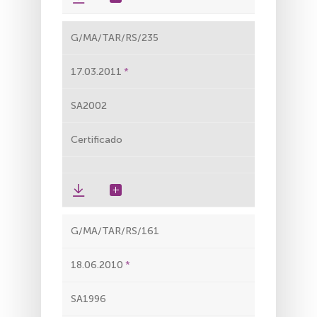
G/MA/TAR/RS/235
17.03.2011
SA2002
Certificado
G/MA/TAR/RS/161
18.06.2010
SA1996