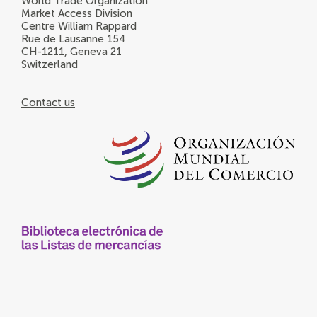
World Trade Organization
Market Access Division
Centre William Rappard
Rue de Lausanne 154
CH-1211, Geneva 21
Switzerland
Contact us