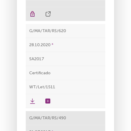
G/MA/TAR/RS/620
28.10.2020
SA2017
Certificado
WT/Let/1511
G/MA/TAR/RS/490