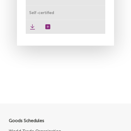
Self-certified
Goods Schedules