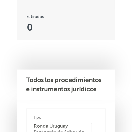
retirados
0
Todos los procedimientos
e instrumentos jurídicos
Tipo