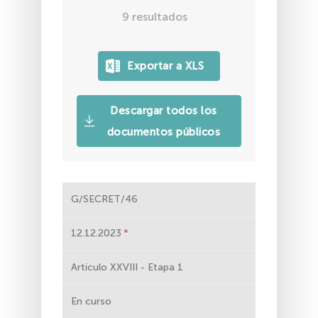
9
resultados
Descargar todos los
documentos públicos
G/SECRET/46
12.12.2023
Artículo XXVIII - Etapa 1
En curso