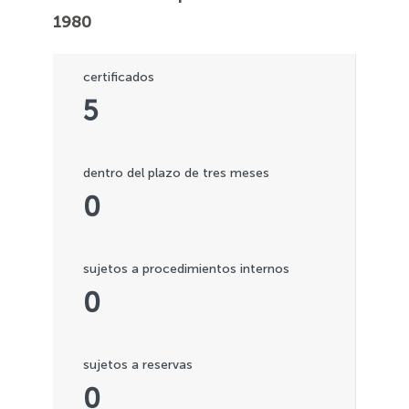
1980
certificados
5
dentro del plazo de tres meses
0
sujetos a procedimientos internos
0
sujetos a reservas
0