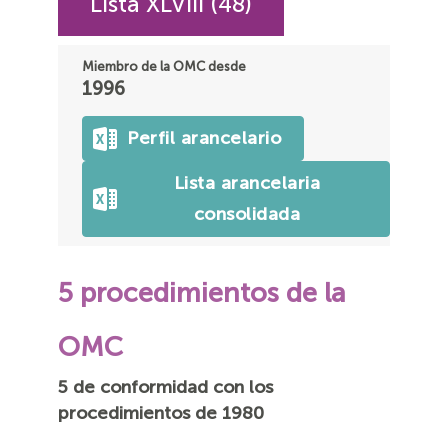
Lista XLVIII (48)
Miembro de la OMC desde
1996
Perfil arancelario
Lista arancelaria
consolidada
5 procedimientos de la
OMC
5 de conformidad con los
procedimientos de 1980