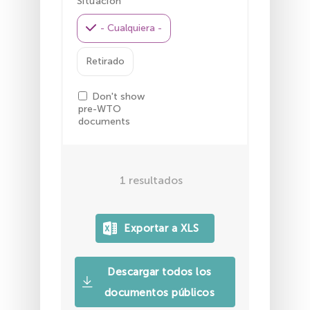
Situación
- Cualquiera -
Retirado
Don't show
pre-WTO
documents
1
resultados
Descargar todos los
documentos públicos