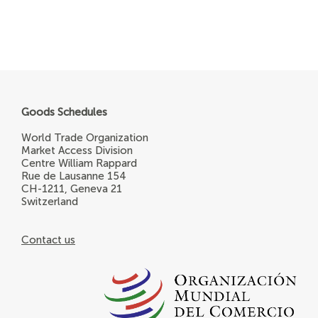
Goods Schedules
World Trade Organization
Market Access Division
Centre William Rappard
Rue de Lausanne 154
CH-1211, Geneva 21
Switzerland
Contact us