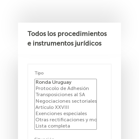
Todos los procedimientos
e instrumentos jurídicos
Tipo