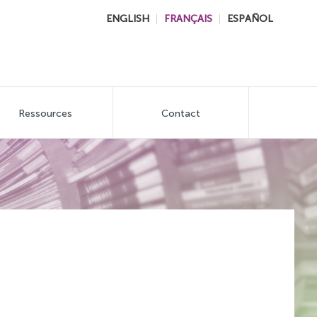
ENGLISH
FRANÇAIS
ESPAÑOL
Ressources
Contact