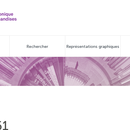
Rechercher
Représentations graphiques
61