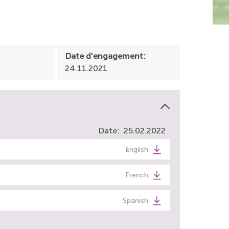
Date d'engagement:
24.11.2021
Date
25.02.2022
English
French
Spanish