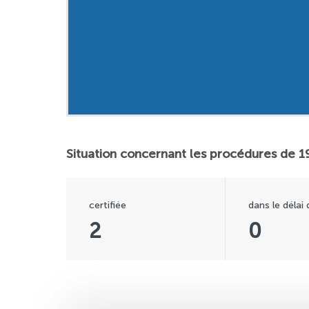
Situation concernant les procédures de 
certifiée
dans le délai
2
0