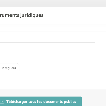
ruments juridiques
En vigueur
Télécharger tous les documents publics