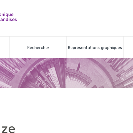
Rechercher
Représentations graphiques
ize