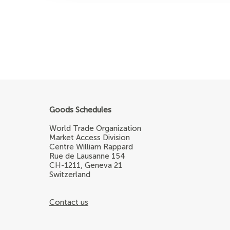
Goods Schedules
World Trade Organization
Market Access Division
Centre William Rappard
Rue de Lausanne 154
CH-1211, Geneva 21
Switzerland
Contact us