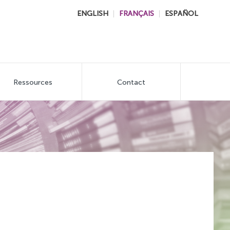
ENGLISH
FRANÇAIS
ESPAÑOL
Ressources
Contact