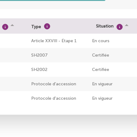
Situation
Type
Article XXVIII - Étape 1
En cours
SH2007
Certifiée
SH2002
Certifiée
Protocole d'accession
En vigueur
Protocole d'accession
En vigueur