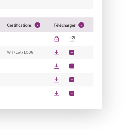
Certifications
Télécharger
WT/Let/1008