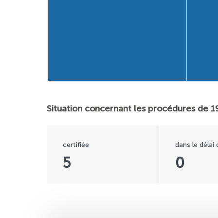
Situation concernant les procédures de 
certifiée
dans le délai
5
0