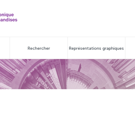
Rechercher
Représentations graphiques