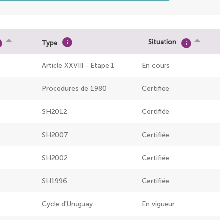
Situation
Type
Article XXVIII - Étape 1
En cours
Procédures de 1980
Certifiée
SH2012
Certifiée
SH2007
Certifiée
SH2002
Certifiée
SH1996
Certifiée
Cycle d'Uruguay
En vigueur