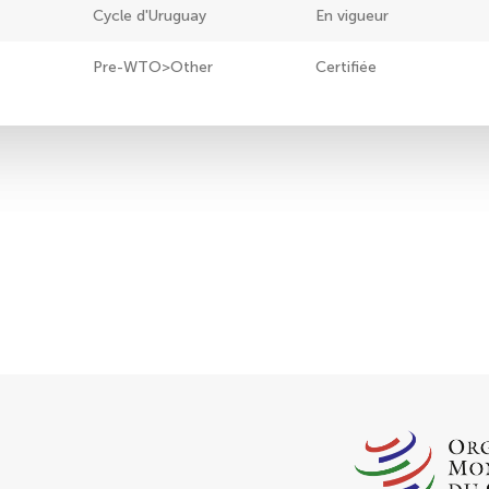
Cycle d'Uruguay
En vigueur
Pre-WTO>Other
Certifiée