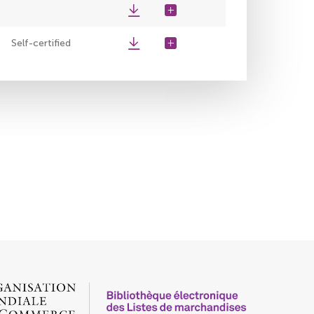
Self-certified