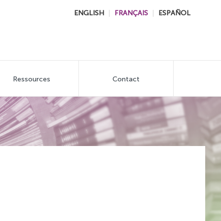
ENGLISH
FRANÇAIS
ESPAÑOL
Ressources
Contact