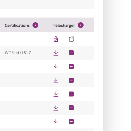
Certifications
Télécharger
WT/Let/1517