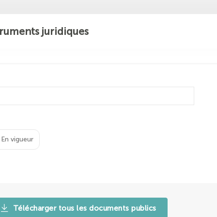
ruments juridiques
En vigueur
Télécharger tous les documents publics