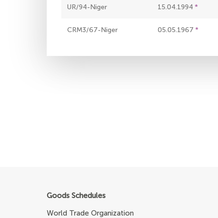
UR/94-Niger
15.04.1994
CRM3/67-Niger
05.05.1967
Goods Schedules
World Trade Organization