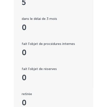
5
dans le délai de 3 mois
0
fait l'objet de procédures internes
0
fait l'objet de réserves
0
retirée
0