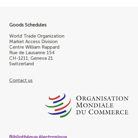
Goods Schedules
World Trade Organization
Market Access Division
Centre William Rappard
Rue de Lausanne 154
CH-1211, Geneva 21
Switzerland
Contact us