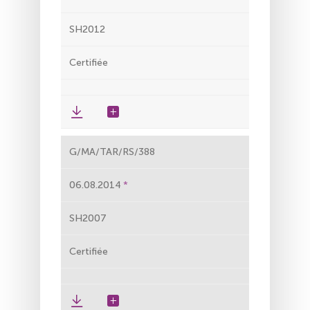
SH2012
Certifiée
G/MA/TAR/RS/388
06.08.2014
SH2007
Certifiée