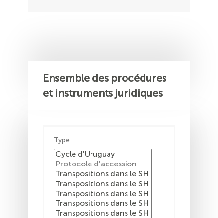
Ensemble des procédures
et instruments juridiques
Type