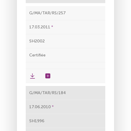
G/MA/TAR/RS/257
17.03.2011
SH2002
Certifiée
G/MA/TAR/RS/184
17.06.2010
SH1996