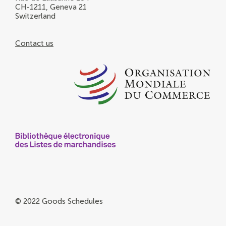
CH-1211, Geneva 21
Switzerland
Contact us
© 2022 Goods Schedules