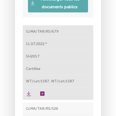
documents publics
G/MA/TAR/RS/679
11.07.2022
SH2017
Certifiée
WT/Let/1587, WT/Let/1587
G/MA/TAR/RS/526