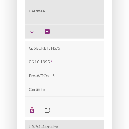
Certifiée
G/SECRET/HS/5
06.10.1995
Pre-WTO>HS
Certifiée
UR/94-Jamaica