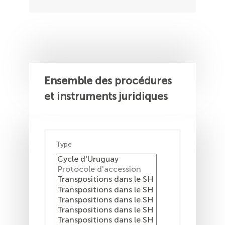
Ensemble des procédures
et instruments juridiques
Type