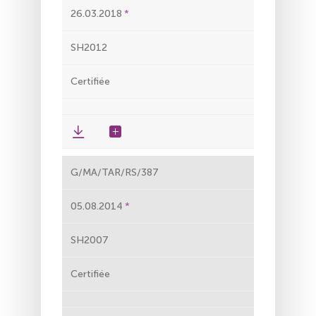
26.03.2018
SH2012
Certifiée
G/MA/TAR/RS/387
05.08.2014
SH2007
Certifiée