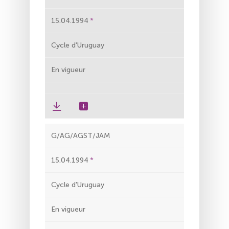
15.04.1994
Cycle d'Uruguay
En vigueur
G/AG/AGST/JAM
15.04.1994
Cycle d'Uruguay
En vigueur