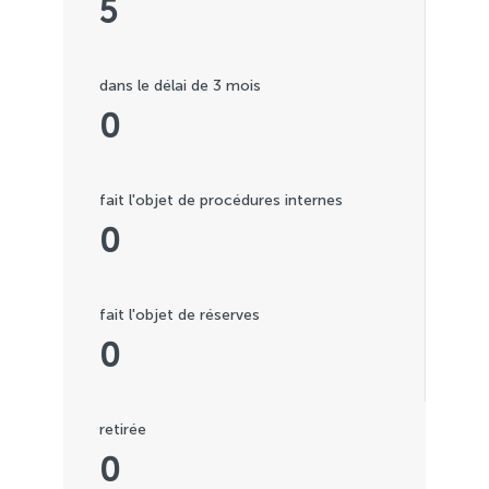
5
dans le délai de 3 mois
0
fait l'objet de procédures internes
0
fait l'objet de réserves
0
retirée
0