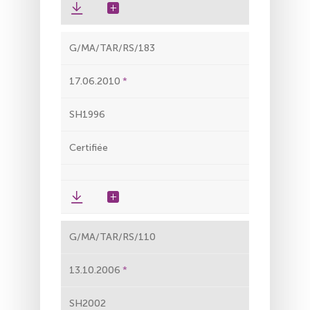
G/MA/TAR/RS/183
17.06.2010
SH1996
Certifiée
G/MA/TAR/RS/110
13.10.2006
SH2002