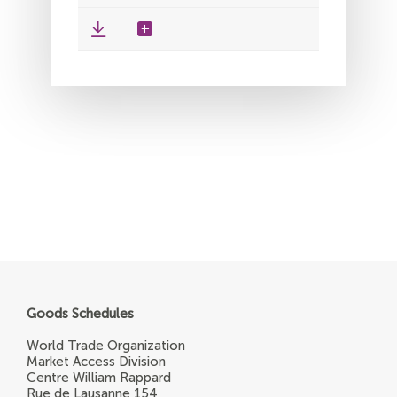
Goods Schedules
World Trade Organization
Market Access Division
Centre William Rappard
Rue de Lausanne 154